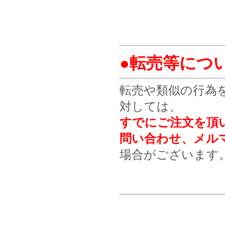
●転売等につ
転売や類似の行為
対しては、
すでにご注文を頂
問い合わせ、メル
場合がございます