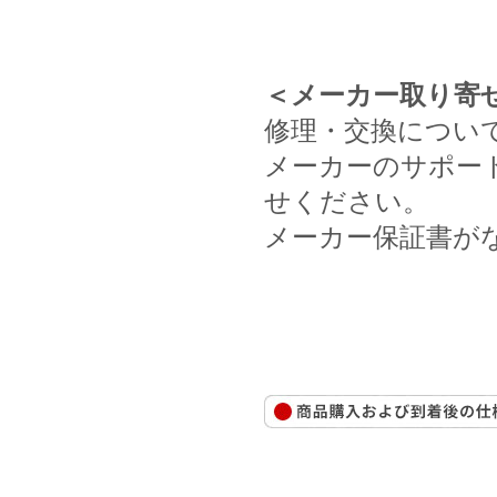
＜メーカー取り寄
修理・交換につい
メーカーのサポー
せください。
メーカー保証書が