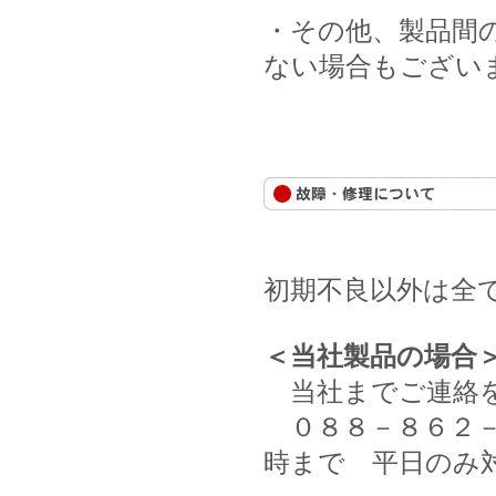
・その他、製品間
ない場合もござい
初期不良以外は全
＜当社製品の場合
当社までご連絡を
０８８－８６２－２
時まで 平日のみ対