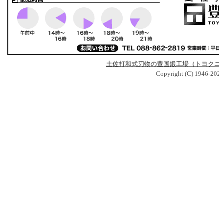
土佐打和式刃物の豊国鍛工場（トヨク
Copyright (C) 1946-2025