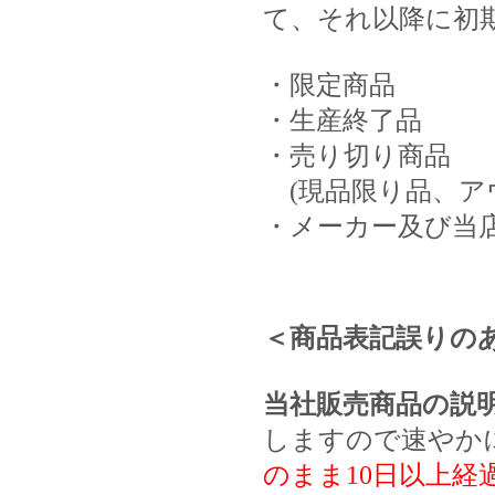
て、それ以降に初
・限定商品
・生産終了品
・売り切り商品
(現品限り品、ア
・メーカー及び当
＜商品表記誤りの
当社販売商品の説
しますので速やか
のまま10日以上