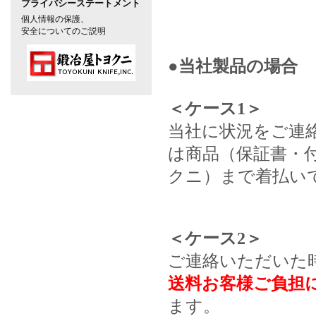
プライバシーステートメント
個人情報の保護、
安全についてのご説明
●当社製品の場合
＜ケース1＞
当社に状況をご連
は商品（保証書・
クニ）まで着払い
＜ケース2＞
ご連絡いただいた
送料お客様ご負担
ます。