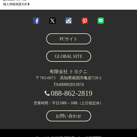
個人情報保護方針
PCサイト
GLOBAL SITE
有限会社 トヨクニ
〒783-0071 高知県南国市亀岩728-2
T6490002011874
088-862-2819
営業時間：平日10時～16時（土日祝定休）
お問い合わせ