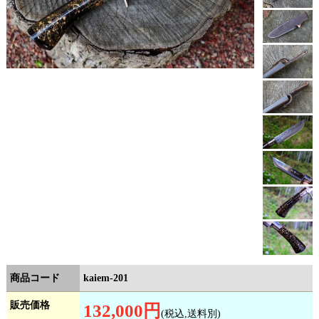
商品コード
kaiem-201
販売価格
132,000円
(税込,送料別)