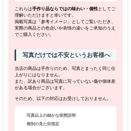
これらは
手作り品ならではの味わい・個性
としてご
理解いただけますと幸いです。
掲載写真は「参考イメージ」としてご覧いただき、
実際の商品との色合いや表情の違いをご承知のうえ
でご購入ください。
写真だけでは不安というお客様へ
当店の商品は手作りのため、写真とまったく同じ仕
上がりにはなりません。
また、訳あり商品は写真に写っていない傷や個体差
がある場合がございます。
そのため、以下の対応はお受けしておりません。
写真以上の細かな状態説明
個別の見た目指定