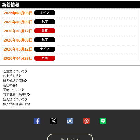
新着情報
ご注文について
お支払方法
研ぎ修繕ご依頼
会社概要
刃物について
特定商取引法表記
銃刀法について
個人情報保護方針
PCサイト