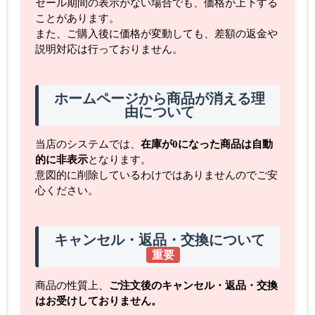
セール期間の表示がない場合でも、価格が上下する
ことがあります。
また、ご購入後に価格が変動しても、差額の返金や
説明対応は行っておりません。
ホームページから商品が消える理
由について
当店のシステムでは、
在庫が0になった商品は自動
的に非表示
となります。
意図的に削除しているわけではありませんのでご安
心ください。
キャンセル・返品・交換について
重要
商品の性質上、
ご注文後のキャンセル・返品・交換
はお受けしておりません。