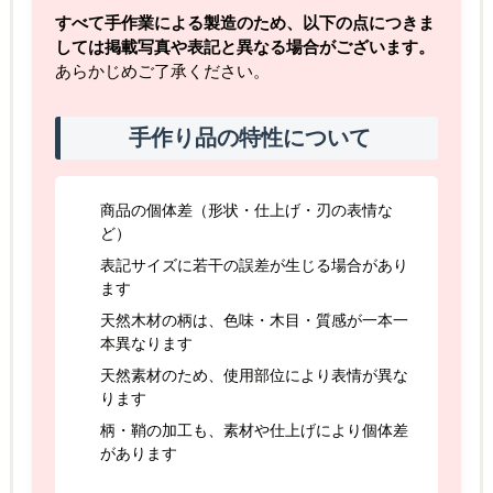
すべて手作業による製造のため、以下の点につきま
しては掲載写真や表記と異なる場合がございます。
あらかじめご了承ください。
手作り品の特性について
商品の個体差（形状・仕上げ・刃の表情な
ど）
表記サイズに若干の誤差が生じる場合があり
ます
天然木材の柄は、色味・木目・質感が一本一
本異なります
天然素材のため、使用部位により表情が異な
ります
柄・鞘の加工も、素材や仕上げにより個体差
があります