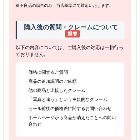
※不良品の場合のみ、当店基準にて対応いたします。
購入後の質問・クレームについて
重要
以下の内容については、ご購入後の対応は一切行っ
ておりません。
価格に関するご質問
商品の追加説明のご依頼
他の商品と比較したクレーム
「写真と違う」という主観的なクレーム
セール前後の価格差に関するお問い合わせ
ホームページから商品が消えたことへの問い
合わせ