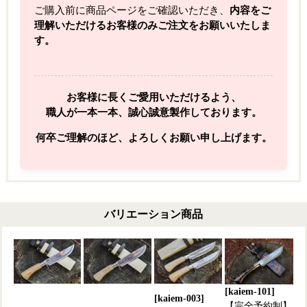
ご購入前に商品ページをご確認いただき、
内容をご
理解いただけるお客様のみご注文をお願いいたしま
す。
お客様に長くご愛用いただけるよう、
職人が一本一本、誠心誠意製作しております。
何卒ご理解のほど、よろしくお願い申し上げます。
バリエーション商品
[kaiem-101]
[kaiem-003]
【完全予約制】