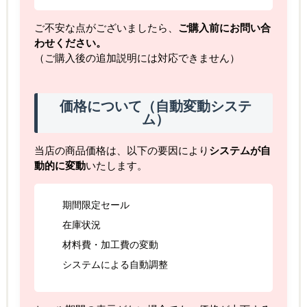
ご不安な点がございましたら、
ご購入前にお問い合
わせください。
（ご購入後の追加説明には対応できません）
価格について（自動変動システ
ム）
当店の商品価格は、以下の要因により
システムが自
動的に変動
いたします。
期間限定セール
在庫状況
材料費・加工費の変動
システムによる自動調整