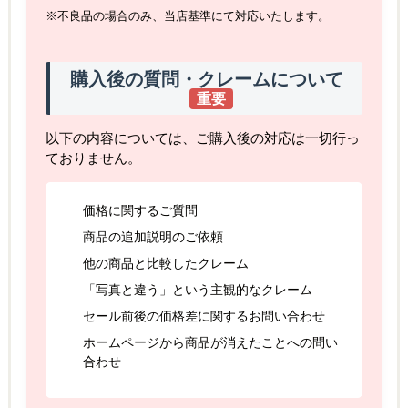
※不良品の場合のみ、当店基準にて対応いたします。
購入後の質問・クレームについて
重要
以下の内容については、ご購入後の対応は一切行っ
ておりません。
価格に関するご質問
商品の追加説明のご依頼
他の商品と比較したクレーム
「写真と違う」という主観的なクレーム
セール前後の価格差に関するお問い合わせ
ホームページから商品が消えたことへの問い
合わせ