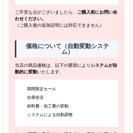
ご不安な点がございましたら、
ご購入前にお問い合
わせください。
（ご購入後の追加説明には対応できません）
価格について（自動変動システ
ム）
当店の商品価格は、以下の要因により
システムが自
動的に変動
いたします。
期間限定セール
在庫状況
材料費・加工費の変動
システムによる自動調整