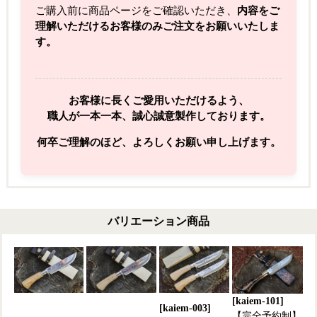
ご購入前に商品ページをご確認いただき、
内容をご
理解いただけるお客様のみご注文をお願いいたしま
す。
お客様に長くご愛用いただけるよう、
職人が一本一本、誠心誠意製作しております。
何卒ご理解のほど、よろしくお願い申し上げます。
バリエーション商品
[kaiem-101]
[kaiem-003]
【完全予約制】