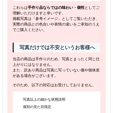
これらは
手作り品ならではの味わい・個性
としてご
理解いただけますと幸いです。
掲載写真は「参考イメージ」としてご覧いただき、
実際の商品との色合いや表情の違いをご承知のうえ
でご購入ください。
写真だけでは不安というお客様へ
当店の商品は手作りのため、写真とまったく同じ仕
上がりにはなりません。
また、訳あり商品は写真に写っていない傷や個体差
がある場合がございます。
そのため、以下の対応はお受けしておりません。
写真以上の細かな状態説明
個別の見た目指定