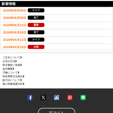
新着情報
ご注文について
お支払方法
研ぎ修繕ご依頼
会社概要
刃物について
特定商取引法表記
銃刀法について
個人情報保護方針
PCサイト