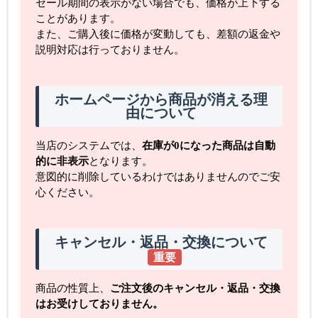
セール期間の表示がない場合でも、価格が上下する
ことがあります。
また、ご購入後に価格が変動しても、差額の返金や
説明対応は行っておりません。
ホームページから商品が消える理
由について
当店のシステムでは、
在庫が0になった商品は自動
的に非表示
となります。
意図的に削除しているわけではありませんのでご安
心ください。
キャンセル・返品・交換について
重要
商品の性質上、
ご注文後のキャンセル・返品・交換
はお受けしておりません。