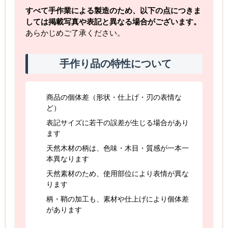
すべて手作業による製造のため、以下の点につきま
しては掲載写真や表記と異なる場合がございます。
あらかじめご了承ください。
手作り品の特性について
商品の個体差（形状・仕上げ・刃の表情な
ど）
表記サイズに若干の誤差が生じる場合があり
ます
天然木材の柄は、色味・木目・質感が一本一
本異なります
天然素材のため、使用部位により表情が異な
ります
柄・鞘の加工も、素材や仕上げにより個体差
があります