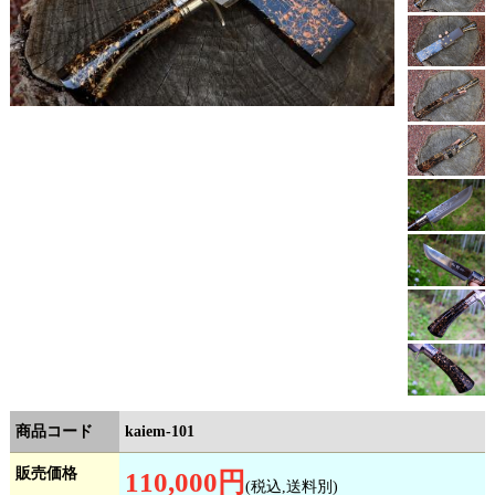
商品コード
kaiem-101
販売価格
110,000円
(税込,送料別)