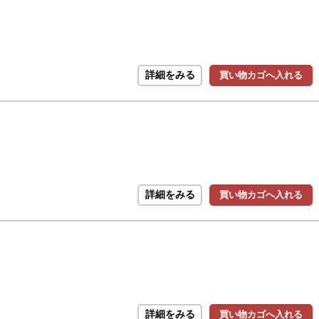
詳細をみる
買い物カゴへ入れる
詳細をみる
買い物カゴへ入れる
詳細をみる
買い物カゴへ入れる