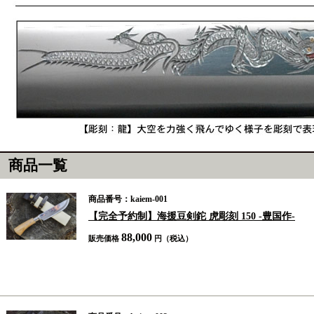
商品一覧
商品番号：kaiem-001
【完全予約制】海援豆剣鉈 虎彫刻 150 -豊国作-
88,000
販売価格
円（税込）