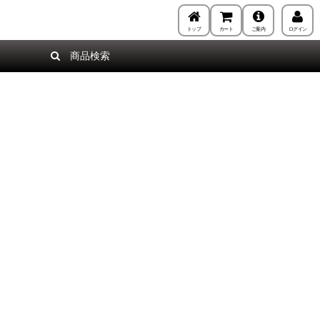
トップ
カート
ご案内
ログイン
商品検索