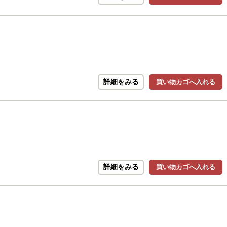
詳細をみる
買い物カゴへ入れる
詳細をみる
買い物カゴへ入れる