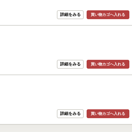
詳細をみる
買い物カゴへ入れる
詳細をみる
買い物カゴへ入れる
詳細をみる
買い物カゴへ入れる