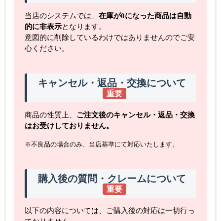
当店のシステムでは、
在庫が0になった商品は自動
的に非表示
となります。
意図的に削除しているわけではありませんのでご安
心ください。
キャンセル・返品・交換について
重要
商品の性質上、
ご注文後のキャンセル・返品・交換
はお受けしておりません。
※不良品の場合のみ、当店基準にて対応いたします。
購入後の質問・クレームについて
重要
以下の内容については、ご購入後の対応は一切行っ