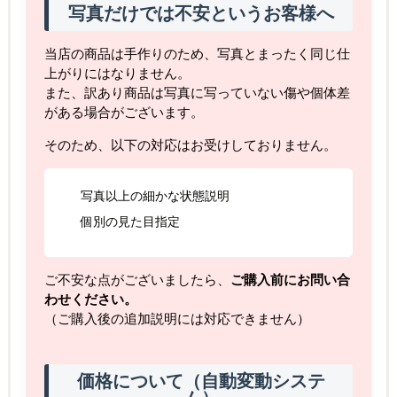
写真だけでは不安というお客様へ
当店の商品は手作りのため、写真とまったく同じ仕
上がりにはなりません。
また、訳あり商品は写真に写っていない傷や個体差
がある場合がございます。
そのため、以下の対応はお受けしておりません。
写真以上の細かな状態説明
個別の見た目指定
ご不安な点がございましたら、
ご購入前にお問い合
わせください。
（ご購入後の追加説明には対応できません）
価格について（自動変動システ