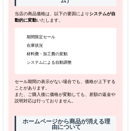
ム）
当店の商品価格は、以下の要因により
システムが自
動的に変動
いたします。
期間限定セール
在庫状況
材料費・加工費の変動
システムによる自動調整
セール期間の表示がない場合でも、価格が上下する
ことがあります。
また、ご購入後に価格が変動しても、差額の返金や
説明対応は行っておりません。
ホームページから商品が消える理
由について