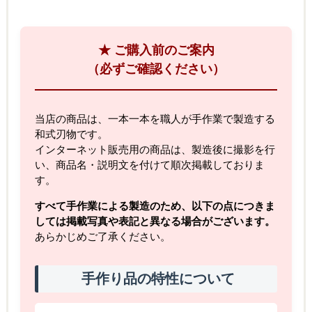
★ ご購入前のご案内
（必ずご確認ください）
当店の商品は、一本一本を職人が手作業で製造する
和式刃物です。
インターネット販売用の商品は、製造後に撮影を行
い、商品名・説明文を付けて順次掲載しておりま
す。
すべて手作業による製造のため、以下の点につきま
しては掲載写真や表記と異なる場合がございます。
あらかじめご了承ください。
手作り品の特性について