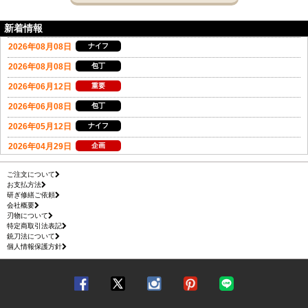
新着情報
ご注文について
お支払方法
研ぎ修繕ご依頼
会社概要
刃物について
特定商取引法表記
銃刀法について
個人情報保護方針