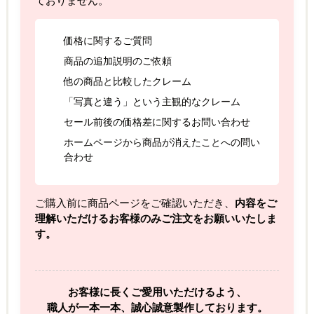
ておりません。
価格に関するご質問
商品の追加説明のご依頼
他の商品と比較したクレーム
「写真と違う」という主観的なクレーム
セール前後の価格差に関するお問い合わせ
ホームページから商品が消えたことへの問い
合わせ
ご購入前に商品ページをご確認いただき、
内容をご
理解いただけるお客様のみご注文をお願いいたしま
す。
お客様に長くご愛用いただけるよう、
職人が一本一本、誠心誠意製作しております。