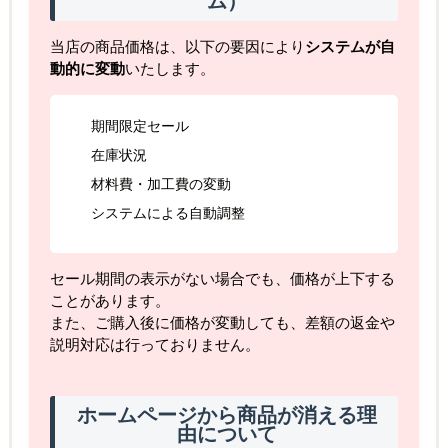
ム）
当店の商品価格は、以下の要因により
システムが自
動的に変動
いたします。
期間限定セール
在庫状況
材料費・加工費の変動
システムによる自動調整
セール期間の表示がない場合でも、価格が上下する
ことがあります。
また、ご購入後に価格が変動しても、差額の返金や
説明対応は行っておりません。
ホームページから商品が消える理
由について