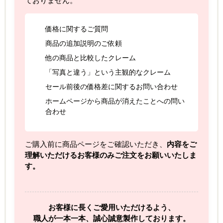
ておりません。
価格に関するご質問
商品の追加説明のご依頼
他の商品と比較したクレーム
「写真と違う」という主観的なクレーム
セール前後の価格差に関するお問い合わせ
ホームページから商品が消えたことへの問い
合わせ
ご購入前に商品ページをご確認いただき、
内容をご
理解いただけるお客様のみご注文をお願いいたしま
す。
お客様に長くご愛用いただけるよう、
職人が一本一本、誠心誠意製作しております。