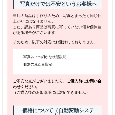
写真だけでは不安というお客様へ
当店の商品は手作りのため、写真とまったく同じ仕
上がりにはなりません。
また、訳あり商品は写真に写っていない傷や個体差
がある場合がございます。
そのため、以下の対応はお受けしておりません。
写真以上の細かな状態説明
個別の見た目指定
ご不安な点がございましたら、
ご購入前にお問い合
わせください。
（ご購入後の追加説明には対応できません）
価格について（自動変動システ