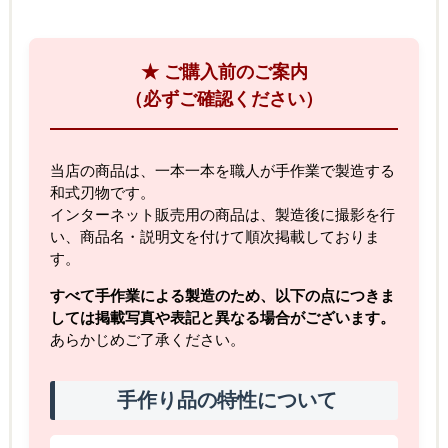
★ ご購入前のご案内
（必ずご確認ください）
当店の商品は、一本一本を職人が手作業で製造する
和式刃物です。
インターネット販売用の商品は、製造後に撮影を行
い、商品名・説明文を付けて順次掲載しておりま
す。
すべて手作業による製造のため、以下の点につきま
しては掲載写真や表記と異なる場合がございます。
あらかじめご了承ください。
手作り品の特性について