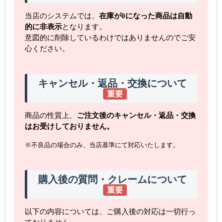
当店のシステムでは、
在庫が0になった商品は自動
的に非表示
となります。
意図的に削除しているわけではありませんのでご安
心ください。
キャンセル・返品・交換について
重要
商品の性質上、
ご注文後のキャンセル・返品・交換
はお受けしておりません。
※不良品の場合のみ、当店基準にて対応いたします。
購入後の質問・クレームについて
重要
以下の内容については、ご購入後の対応は一切行っ