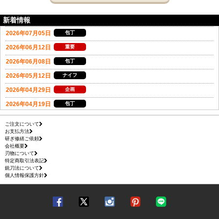
新着情報
ご注文について
お支払方法
研ぎ修繕ご依頼
会社概要
刃物について
特定商取引法表記
銃刀法について
個人情報保護方針