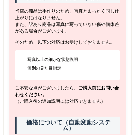
当店の商品は手作りのため、写真とまったく同じ仕
上がりにはなりません。
また、訳あり商品は写真に写っていない傷や個体差
がある場合がございます。
そのため、以下の対応はお受けしておりません。
写真以上の細かな状態説明
個別の見た目指定
ご不安な点がございましたら、
ご購入前にお問い合
わせください。
（ご購入後の追加説明には対応できません）
価格について（自動変動システ
ム）