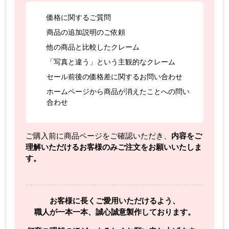
価格に関するご質問
商品の追加説明のご依頼
他の商品と比較したクレーム
「写真と違う」という主観的なクレーム
セール前後の価格差に関するお問い合わせ
ホームページから商品が消えたことへの問い
合わせ
ご購入前に商品ページをご確認いただき、
内容をご
理解いただけるお客様のみご注文をお願いいたしま
す。
お客様に長くご愛用いただけるよう、
職人が一本一本、誠心誠意製作しております。