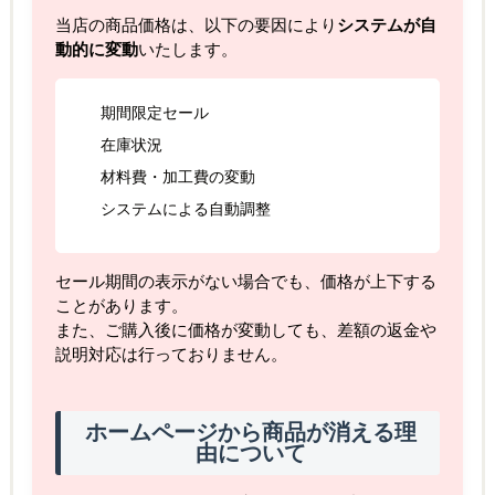
当店の商品価格は、以下の要因により
システムが自
動的に変動
いたします。
期間限定セール
在庫状況
材料費・加工費の変動
システムによる自動調整
セール期間の表示がない場合でも、価格が上下する
ことがあります。
また、ご購入後に価格が変動しても、差額の返金や
説明対応は行っておりません。
ホームページから商品が消える理
由について