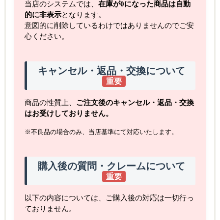
当店のシステムでは、
在庫が0になった商品は自動
的に非表示
となります。
意図的に削除しているわけではありませんのでご安
心ください。
キャンセル・返品・交換について
重要
商品の性質上、
ご注文後のキャンセル・返品・交換
はお受けしておりません。
※不良品の場合のみ、当店基準にて対応いたします。
購入後の質問・クレームについて
重要
以下の内容については、ご購入後の対応は一切行っ
ておりません。