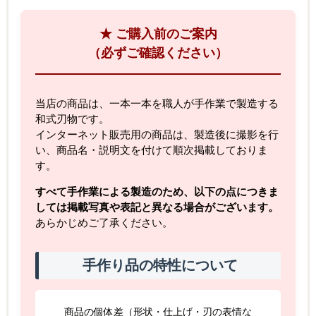
★ ご購入前のご案内
（必ずご確認ください）
当店の商品は、一本一本を職人が手作業で製造する
和式刃物です。
インターネット販売用の商品は、製造後に撮影を行
い、商品名・説明文を付けて順次掲載しておりま
す。
すべて手作業による製造のため、以下の点につきま
しては掲載写真や表記と異なる場合がございます。
あらかじめご了承ください。
手作り品の特性について
商品の個体差（形状・仕上げ・刃の表情な