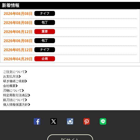
新着情報
ご注文について
お支払方法
研ぎ修繕ご依頼
会社概要
刃物について
特定商取引法表記
銃刀法について
個人情報保護方針