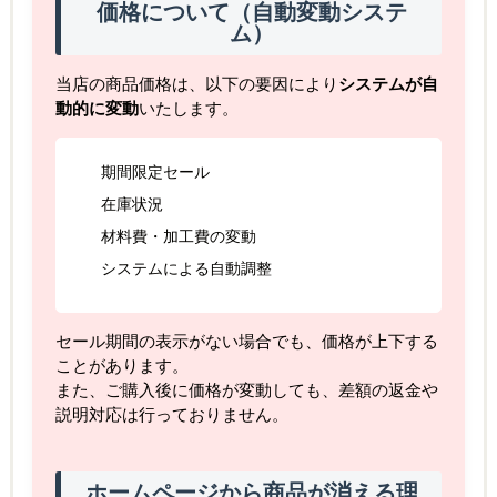
価格について（自動変動システ
ム）
当店の商品価格は、以下の要因により
システムが自
動的に変動
いたします。
期間限定セール
在庫状況
材料費・加工費の変動
システムによる自動調整
セール期間の表示がない場合でも、価格が上下する
ことがあります。
また、ご購入後に価格が変動しても、差額の返金や
説明対応は行っておりません。
ホームページから商品が消える理