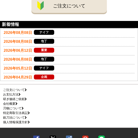
ご注文について
新着情報
ご注文について
お支払方法
研ぎ修繕ご依頼
会社概要
刃物について
特定商取引法表記
銃刀法について
個人情報保護方針