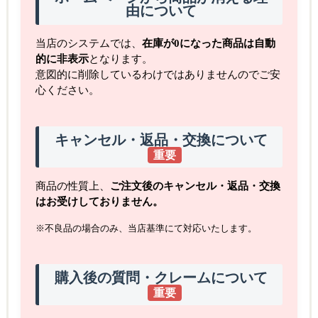
由について
当店のシステムでは、
在庫が0になった商品は自動
的に非表示
となります。
意図的に削除しているわけではありませんのでご安
心ください。
キャンセル・返品・交換について
重要
商品の性質上、
ご注文後のキャンセル・返品・交換
はお受けしておりません。
※不良品の場合のみ、当店基準にて対応いたします。
購入後の質問・クレームについて
重要