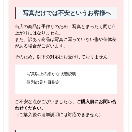
写真だけでは不安というお客様へ
当店の商品は手作りのため、写真とまったく同じ仕
上がりにはなりません。
また、訳あり商品は写真に写っていない傷や個体差
がある場合がございます。
そのため、以下の対応はお受けしておりません。
写真以上の細かな状態説明
個別の見た目指定
ご不安な点がございましたら、
ご購入前にお問い合
わせください。
（ご購入後の追加説明には対応できません）