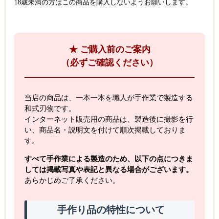
18歳未満の方はこの商品を購入しないようお願いします。
★ ご購入前のご案内
（必ずご確認ください）
当店の商品は、一本一本を職人が手作業で製造する
和式刃物です。
インターネット販売用の商品は、製造後に撮影を行
い、商品名・説明文を付けて順次掲載しておりま
す。
すべて手作業による製造のため、以下の点につきま
しては掲載写真や表記と異なる場合がございます。
あらかじめご了承ください。
手作り品の特性について