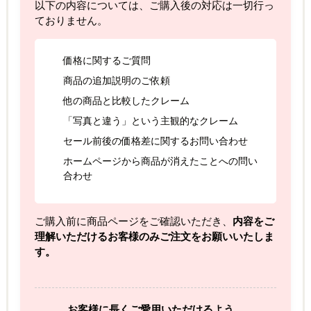
以下の内容については、ご購入後の対応は一切行っ
ておりません。
価格に関するご質問
商品の追加説明のご依頼
他の商品と比較したクレーム
「写真と違う」という主観的なクレーム
セール前後の価格差に関するお問い合わせ
ホームページから商品が消えたことへの問い
合わせ
ご購入前に商品ページをご確認いただき、
内容をご
理解いただけるお客様のみご注文をお願いいたしま
す。
お客様に長くご愛用いただけるよう、