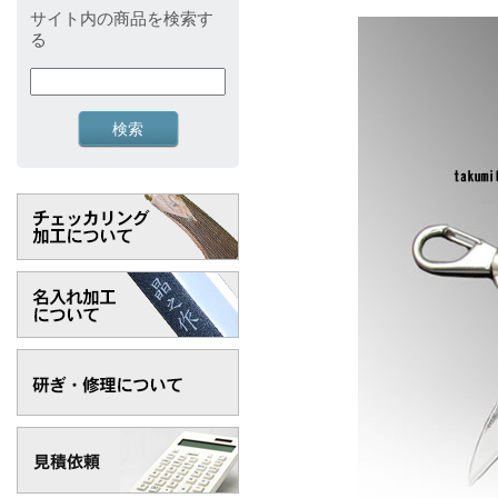
サイト内の商品を検索す
る