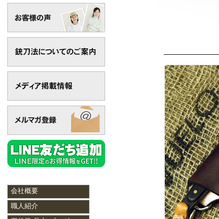
会社概要
職人紹介