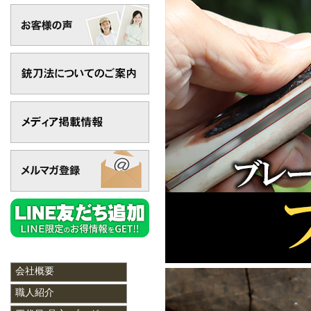
会社概要
職人紹介