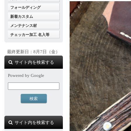
フォールディング
新着カスタム
メンテナンス材
チェッカー加工 名入等
最終更新日：8月7日（金）
サイト内を検索する
Powered by Google
サイト内を検索する