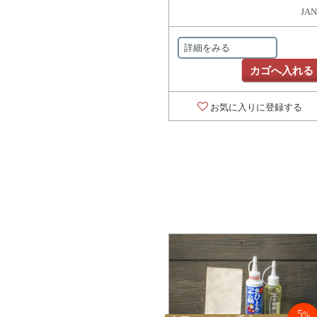
JAN
詳細をみる
カゴへ入れる
お気に入りに登録する
5
%