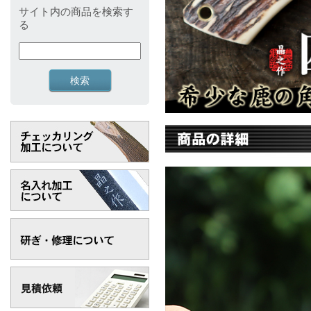
サイト内の商品を検索す
る