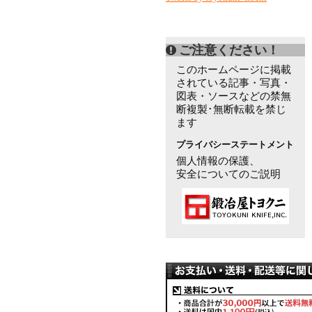
ご注意ください！
このホームページに掲載
されている記事・写真・
図表・ソースなどの禁無
断複製･無断転載を禁じ
ます
プライバシーステートメント
個人情報の保護、
安全についてのご説明