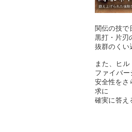
関伝の技で
黒打・片刃
抜群のくい
また、ヒル
ファイバー
安全性をさ
求に
確実に答え
対象の商品が存在しませんでした。
対象の商品が存在しませんでした。