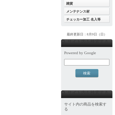
雑貨
メンテナンス材
チェッカー加工 名入等
最終更新日：8月9日（日）
サイト内を検索する
Powered by Google
サイト内を検索する
サイト内の商品を検索す
る