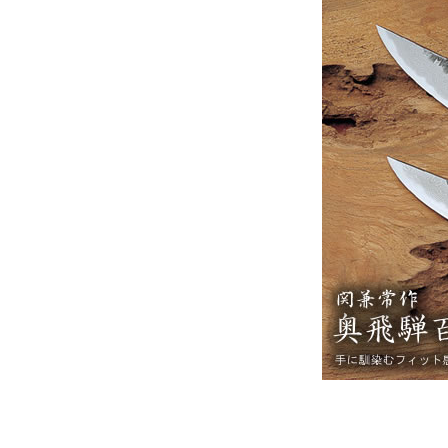
対象の商品が存在しませんでした。
対象の商品が存在しませんでした。