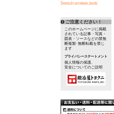
Tweets by toyokuni_kochi
ご注意ください！
このホームページに掲載
されている記事・写真・
図表・ソースなどの禁無
断複製･無断転載を禁じ
ます
プライバシーステートメント
個人情報の保護、
安全についてのご説明