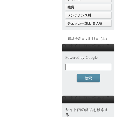
雑貨
メンテナンス材
チェッカー加工 名入等
最終更新日：8月8日（土）
サイト内を検索する
Powered by Google
サイト内を検索する
サイト内の商品を検索す
る