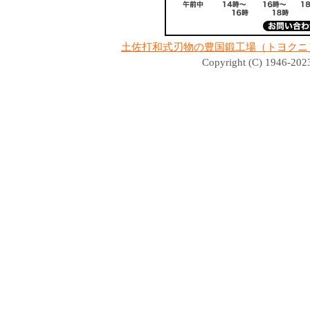
土佐打和式刃物の豊国鍛工場（トヨクニ
Copyright (C) 1946-2023 