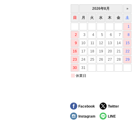
Facebook
Twitter
Instagram
LINE