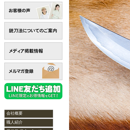
会社概要
職人紹介