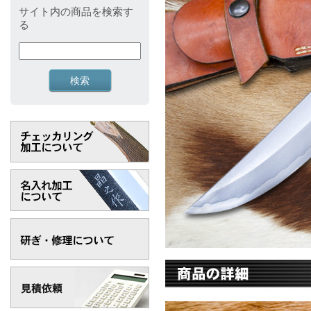
サイト内の商品を検索す
る