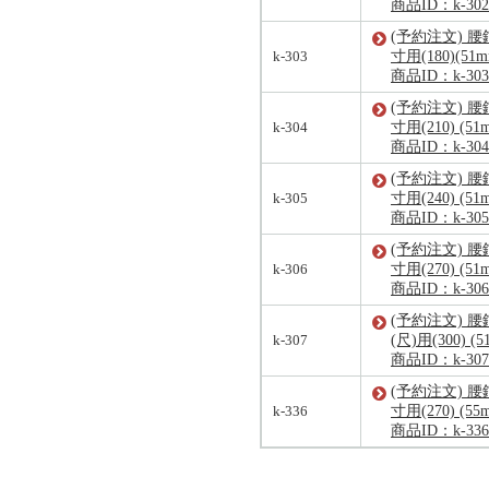
商品ID：k-302
(予約注文) 腰
k-303
寸用(180)(51
商品ID：k-303
(予約注文) 腰
k-304
寸用(210) (5
商品ID：k-304
(予約注文) 腰
k-305
寸用(240) (5
商品ID：k-305
(予約注文) 腰
k-306
寸用(270) (5
商品ID：k-306
(予約注文) 腰
k-307
(尺)用(300) (
商品ID：k-307
(予約注文) 腰
k-336
寸用(270) (5
商品ID：k-336