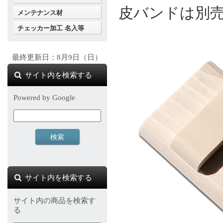
皮バンドは別
メンテナンス材
チェッカー加工 名入等
最終更新日：8月9日（日）
サイト内を検索する
Powered by Google
サイト内を検索する
サイト内の商品を検索す
る