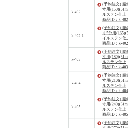
(予約注文) 腰
寸用(150)(51
k-402
ルステン仕上
商品ID：k-402
(予約注文) 腰
寸5分用(165)(
k-402-1
イルステン仕
商品ID：k-402
(予約注文) 腰
寸用(180)(51
k-403
ルステン仕上
商品ID：k-403
(予約注文) 腰
寸用(210)(51
k-404
ルステン仕上
商品ID：k-404
(予約注文) 腰
寸用(240)(51
k-405
ルステン仕上
商品ID：k-405
(予約注文) 腰
寸用(270)(51