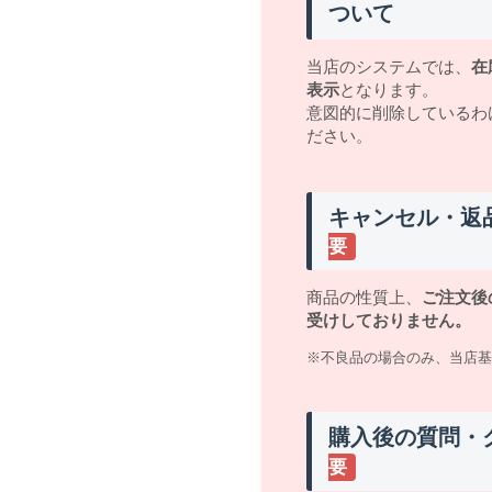
ついて
当店のシステムでは、
在
表示
となります。
意図的に削除しているわ
ださい。
キャンセル・返
要
商品の性質上、
ご注文後
受けしておりません。
※不良品の場合のみ、当店基
購入後の質問・
要