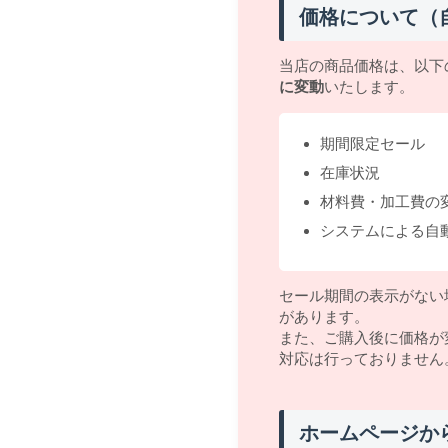
価格について（
当店の商品価格は、以下
に変動
いたします。
期間限定セール
在庫状況
材料費・加工費の
システムによる自
セール期間の表示がない
があります。
また、ご購入後に価格が
対応は行っておりません
ホームページか