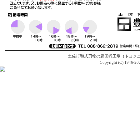
土佐打和式刃物の豊国鍛工場（トヨク
Copyright (C) 1946-2026