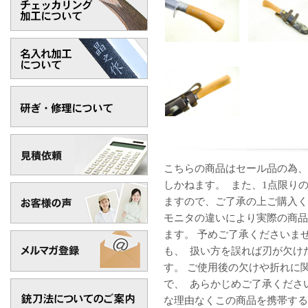
こちらの商品はセール品の為、
しかねます。 また、1点限り
ますので、ご了承の上ご購入く
モニタの違いにより実際の商品
ます。 予めご了承くださいま
も、 扱い方を誤れば刃が欠け
す。 ご使用後の欠けや折れに
で、 あらかじめご了承くださ
な理由なくこの商品を携帯する