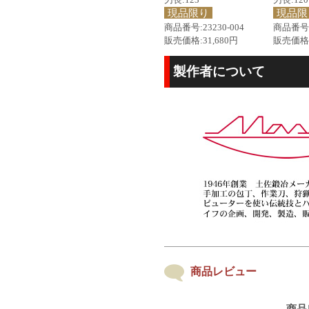
現品限り
現品限
商品番号:23230-004
商品番号:2
販売価格:31,680円
販売価格:
製作者について
商品レビュー