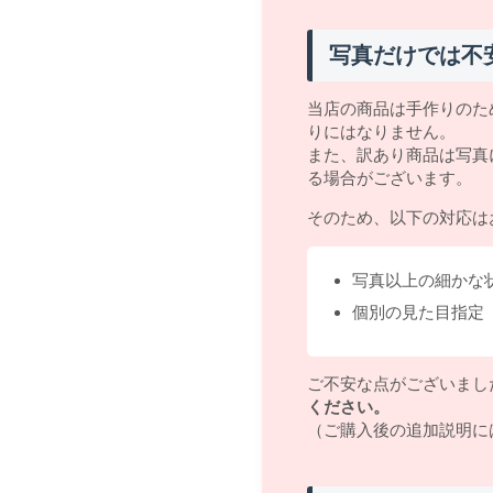
写真だけでは不
当店の商品は手作りのた
りにはなりません。
また、訳あり商品は写真
る場合がございます。
そのため、以下の対応は
写真以上の細かな
個別の見た目指定
ご不安な点がございまし
ください。
（ご購入後の追加説明に