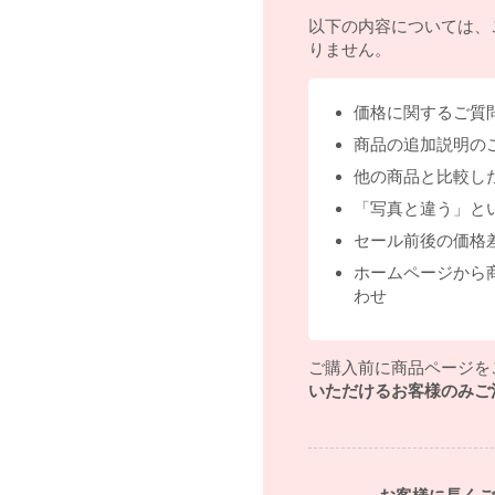
以下の内容については、
りません。
価格に関するご質
商品の追加説明の
他の商品と比較し
「写真と違う」と
セール前後の価格
ホームページから
わせ
ご購入前に商品ページを
いただけるお客様のみご