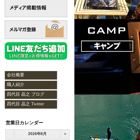
会社概要
職人紹介
四代目 晶之 ブログ
四代目 晶之 Twitter
営業日カレンダー