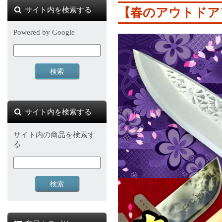
サイト内を検索する
【春のアウトドア
Powered by Google
サイト内を検索する
サイト内の商品を検索す
る