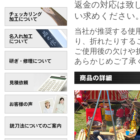
返金の対応は致
い求めください
当社が推奨する使
り、折れたりする
ご使用後の欠けや
あらかじめご了承