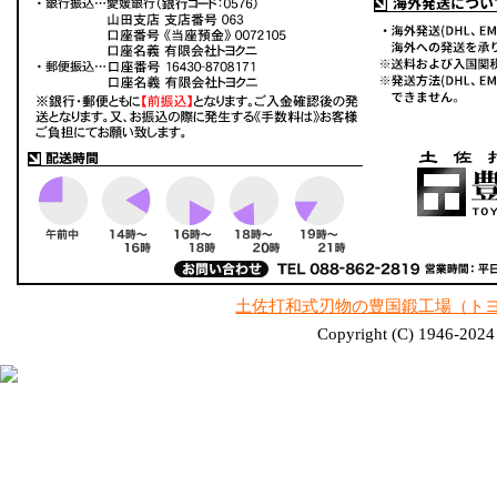
土佐打和式刃物の豊国鍛工場（ト
Copyright (C) 1946-2024 