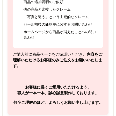
商品の追加説明のご依頼
他の商品と比較したクレーム
「写真と違う」という主観的なクレーム
セール前後の価格差に関するお問い合わせ
ホームページから商品が消えたことへの問い
合わせ
ご購入前に商品ページをご確認いただき、
内容をご
理解いただけるお客様のみご注文をお願いいたしま
す。
お客様に長くご愛用いただけるよう、
職人が一本一本、誠心誠意製作しております。
何卒ご理解のほど、よろしくお願い申し上げます。