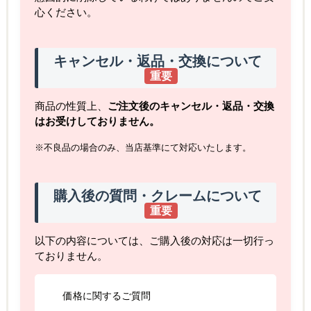
心ください。
キャンセル・返品・交換について
重要
商品の性質上、
ご注文後のキャンセル・返品・交換
はお受けしておりません。
※不良品の場合のみ、当店基準にて対応いたします。
購入後の質問・クレームについて
重要
以下の内容については、ご購入後の対応は一切行っ
ておりません。
価格に関するご質問