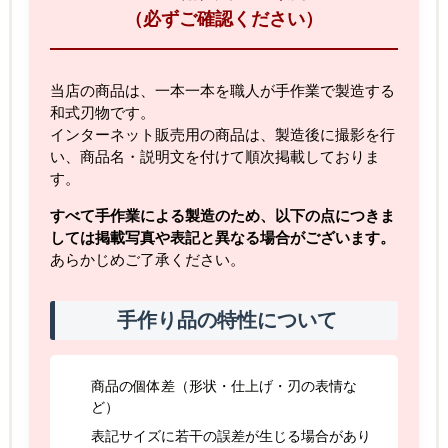
（必ずご確認ください）
当店の商品は、一本一本を職人が手作業で製造する
和式刃物です。
インターネット販売用の商品は、製造後に撮影を行
い、商品名・説明文を付けて順次掲載しておりま
す。
すべて手作業による製造のため、以下の点につきま
しては掲載写真や表記と異なる場合がございます。
あらかじめご了承ください。
手作り品の特性について
商品の個体差（形状・仕上げ・刃の表情な
ど）
表記サイズに若干の誤差が生じる場合があり