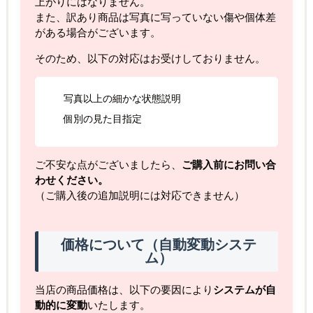
上がりにはなりません。
また、訳あり商品は写真に写っていない傷や個体差
がある場合がございます。
そのため、以下の対応はお受けしておりません。
写真以上の細かな状態説明
個別の見た目指定
ご不安な点がございましたら、
ご購入前にお問い合
わせください。
（ご購入後の追加説明には対応できません）
価格について（自動変動システ
ム）
当店の商品価格は、以下の要因により
システムが自
動的に変動
いたします。