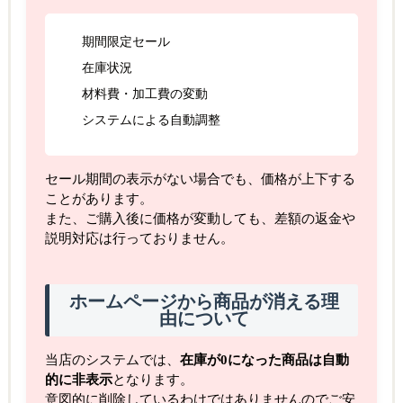
期間限定セール
在庫状況
材料費・加工費の変動
システムによる自動調整
セール期間の表示がない場合でも、価格が上下する
ことがあります。
また、ご購入後に価格が変動しても、差額の返金や
説明対応は行っておりません。
ホームページから商品が消える理
由について
当店のシステムでは、
在庫が0になった商品は自動
的に非表示
となります。
意図的に削除しているわけではありませんのでご安