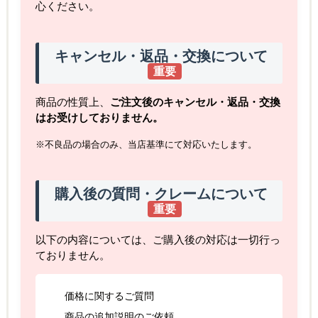
心ください。
キャンセル・返品・交換について
重要
商品の性質上、
ご注文後のキャンセル・返品・交換
はお受けしておりません。
※不良品の場合のみ、当店基準にて対応いたします。
購入後の質問・クレームについて
重要
以下の内容については、ご購入後の対応は一切行っ
ておりません。
価格に関するご質問
商品の追加説明のご依頼