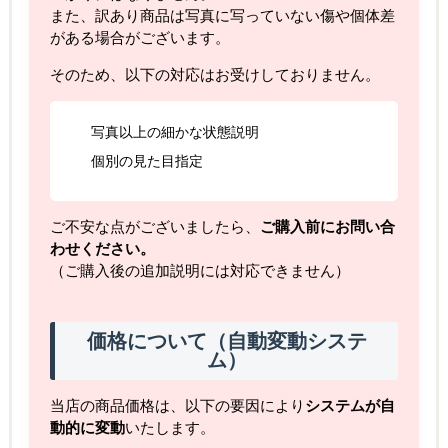
また、訳あり商品は写真に写っていない傷や個体差
がある場合がございます。
そのため、以下の対応はお受けしておりません。
写真以上の細かな状態説明
個別の見た目指定
ご不安な点がございましたら、
ご購入前にお問い合
わせください。
（ご購入後の追加説明には対応できません）
価格について（自動変動システ
ム）
当店の商品価格は、以下の要因により
システムが自
動的に変動
いたします。