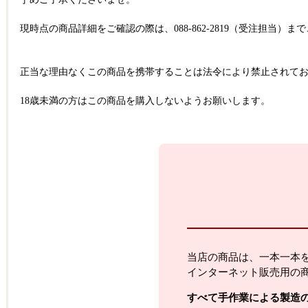
現時点の商品詳細をご確認の際は、088-862-2819（受注担当）
正当な理由なくこの商品を携帯することは法令により禁止されて
18歳未満の方はこの商品を購入しないようお願いします。
当店の商品は、一本一本
インターネット販売用の
すべて手作業による製造