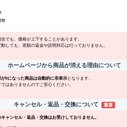
動
調整
場合でも、価格が上下することがあります。
変動しても、差額の返金や説明対応は行っておりません。
ホームページから商品が消える理由について
庫が0になった商品は自動的に非表示
となります。
けではありませんのでご安心ください。
キャンセル・返品・交換について
重要
のキャンセル・返品・交換はお受けしておりません。