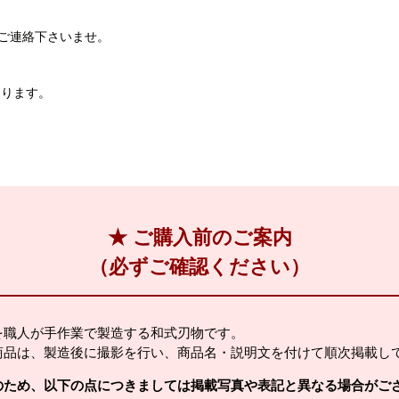
までご連絡下さいませ。
おります。
★ ご購入前のご案内
（必ずご確認ください）
を職人が手作業で製造する和式刃物です。
商品は、製造後に撮影を行い、商品名・説明文を付けて順次掲載し
のため、以下の点につきましては掲載写真や表記と異なる場合がご