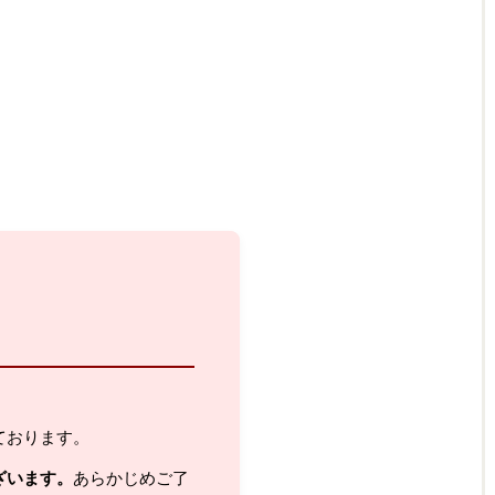
ております。
ざいます。
あらかじめご了