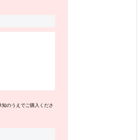
承知のうえでご購入くださ