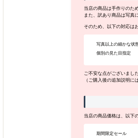
当店の商品は手作りのた
また、訳あり商品は写真
そのため、以下の対応は
写真以上の細かな状
個別の見た目指定
ご不安な点がございまし
（ご購入後の追加説明に
当店の商品価格は、以下
期間限定セール