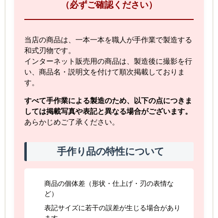
（必ずご確認ください）
当店の商品は、一本一本を職人が手作業で製造する
和式刃物です。
インターネット販売用の商品は、製造後に撮影を行
い、商品名・説明文を付けて順次掲載しておりま
す。
すべて手作業による製造のため、以下の点につきま
しては掲載写真や表記と異なる場合がございます。
あらかじめご了承ください。
手作り品の特性について
商品の個体差（形状・仕上げ・刃の表情な
ど）
表記サイズに若干の誤差が生じる場合があり