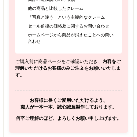
他の商品と比較したクレーム
「写真と違う」という主観的なクレーム
セール前後の価格差に関するお問い合わせ
ホームページから商品が消えたことへの問い
合わせ
ご購入前に商品ページをご確認いただき、
内容をご
理解いただけるお客様のみご注文をお願いいたしま
す。
お客様に長くご愛用いただけるよう、
職人が一本一本、誠心誠意製作しております。
何卒ご理解のほど、よろしくお願い申し上げます。