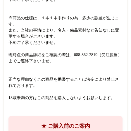
※商品の仕様は、１本１本手作りの為、多少の誤差が生じま
す。
また、当社の事情により、名入・備品素材など告知なしに変
更する場合がございます。
予めご了承くださいませ。
現時点の商品詳細をご確認の際は、088-862-2819（受注担当）
までご連絡下さいませ。
正当な理由なくこの商品を携帯することは法令により禁止さ
れております。
18歳未満の方はこの商品を購入しないようお願いします。
★ ご購入前のご案内