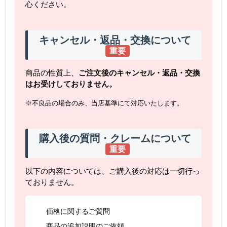
心ください。
キャンセル・返品・交換について
重要
商品の性質上、
ご注文後のキャンセル・返品・交換
はお受けしておりません。
※不良品の場合のみ、当店基準にて対応いたします。
購入後の質問・クレームについて
重要
以下の内容については、ご購入後の対応は一切行っ
ておりません。
価格に関するご質問
商品の追加説明のご依頼