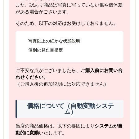
また、訳あり商品は写真に写っていない傷や個体差
がある場合がございます。
そのため、以下の対応はお受けしておりません。
写真以上の細かな状態説明
個別の見た目指定
ご不安な点がございましたら、
ご購入前にお問い合
わせください。
（ご購入後の追加説明には対応できません）
価格について（自動変動システ
ム）
当店の商品価格は、以下の要因により
システムが自
動的に変動
いたします。