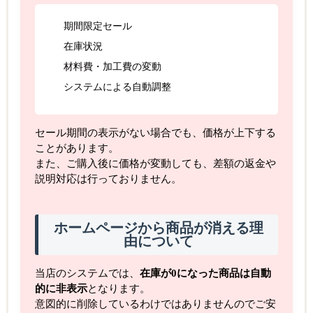
期間限定セール
在庫状況
材料費・加工費の変動
システムによる自動調整
セール期間の表示がない場合でも、価格が上下する
ことがあります。
また、ご購入後に価格が変動しても、差額の返金や
説明対応は行っておりません。
ホームページから商品が消える理
由について
当店のシステムでは、
在庫が0になった商品は自動
的に非表示
となります。
意図的に削除しているわけではありませんのでご安