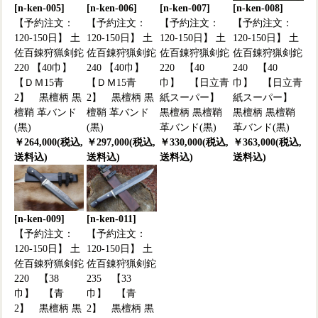
[n-ken-005]
[n-ken-006]
[n-ken-007]
[n-ken-008]
【予約注文：
【予約注文：
【予約注文：
【予約注文：
120-150日】 土
120-150日】 土
120-150日】 土
120-150日】 土
佐百錬狩猟剣鉈
佐百錬狩猟剣鉈
佐百錬狩猟剣鉈
佐百錬狩猟剣鉈
220 【40巾】
240 【40巾】
220 【40
240 【40
【ＤＭ15青
【ＤＭ15青
巾】 【日立青
巾】 【日立青
2】 黒檀柄 黒
2】 黒檀柄 黒
紙スーパー】
紙スーパー】
檀鞘 革バンド
檀鞘 革バンド
黒檀柄 黒檀鞘
黒檀柄 黒檀鞘
(黒)
(黒)
革バンド(黒)
革バンド(黒)
￥264,000(税込,
￥297,000(税込,
￥330,000(税込,
￥363,000(税込,
送料込)
送料込)
送料込)
送料込)
[n-ken-009]
[n-ken-011]
【予約注文：
【予約注文：
120-150日】 土
120-150日】 土
佐百錬狩猟剣鉈
佐百錬狩猟剣鉈
220 【38
235 【33
巾】 【青
巾】 【青
2】 黒檀柄 黒
2】 黒檀柄 黒