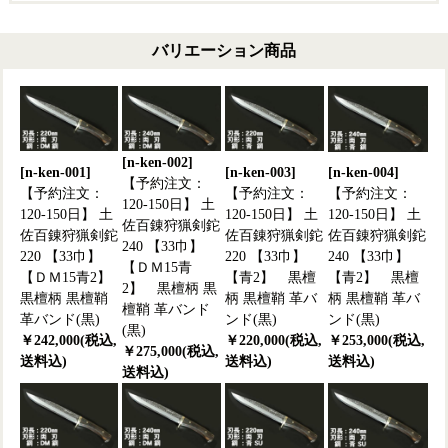
バリエーション商品
[n-ken-002]
[n-ken-001]
[n-ken-003]
[n-ken-004]
【予約注文：
【予約注文：
【予約注文：
【予約注文：
120-150日】 土
120-150日】 土
120-150日】 土
120-150日】 土
佐百錬狩猟剣鉈
佐百錬狩猟剣鉈
佐百錬狩猟剣鉈
佐百錬狩猟剣鉈
240 【33巾】
220 【33巾】
220 【33巾】
240 【33巾】
【ＤＭ15青
【ＤＭ15青2】
【青2】 黒檀
【青2】 黒檀
2】 黒檀柄 黒
黒檀柄 黒檀鞘
柄 黒檀鞘 革バ
柄 黒檀鞘 革バ
檀鞘 革バンド
革バンド(黒)
ンド(黒)
ンド(黒)
(黒)
￥242,000(税込,
￥220,000(税込,
￥253,000(税込,
￥275,000(税込,
送料込)
送料込)
送料込)
送料込)