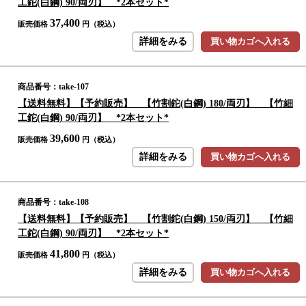
工鉈(白鋼) 90/両刃】 *2本セット*
37,400
販売価格
円（税込）
詳細をみる
買い物カゴへ入れる
商品番号：take-107
【送料無料】【予約販売】 【竹割鉈(白鋼) 180/両刃】 【竹細
工鉈(白鋼) 90/両刃】 *2本セット*
39,600
販売価格
円（税込）
詳細をみる
買い物カゴへ入れる
商品番号：take-108
【送料無料】【予約販売】 【竹割鉈(白鋼) 150/両刃】 【竹細
工鉈(白鋼) 90/両刃】 *2本セット*
41,800
販売価格
円（税込）
詳細をみる
買い物カゴへ入れる