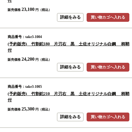
付
23,100
販売価格
円（税込）
詳細をみる
買い物カゴへ入れる
商品番号：take3-1004
(予約販売) 竹割鉈180 片刃右 黒 土佐オリジナル白鋼 柄鞘
付
24,200
販売価格
円（税込）
詳細をみる
買い物カゴへ入れる
商品番号：take3-1005
(予約販売) 竹割鉈210 片刃右 黒 土佐オリジナル白鋼 柄鞘
付
25,300
販売価格
円（税込）
詳細をみる
買い物カゴへ入れる