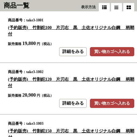
商品一覧
表示方法
商品番号：take3-1001
(予約販売) 竹割鉈100 片刃右 黒 土佐オリジナル白鋼 柄鞘
付
19,800
販売価格
円（税込）
詳細をみる
買い物カゴへ入れる
商品番号：take3-1002
(予約販売) 竹割鉈120 片刃右 黒 土佐オリジナル白鋼 柄鞘
付
20,900
販売価格
円（税込）
詳細をみる
買い物カゴへ入れる
商品番号：take3-1003
(予約販売) 竹割鉈150 片刃右 黒 土佐オリジナル白鋼 柄鞘