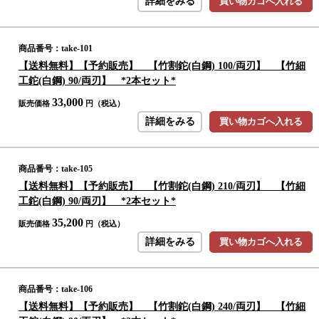
詳細をみる
買い物カゴへ入れる
商品番号：take-101
【送料無料】【予約販売】 【竹割鉈(白鋼) 100/両刃】 【竹細
工鉈(白鋼) 90/両刃】 *2本セット*
33,000
販売価格
円（税込）
詳細をみる
買い物カゴへ入れる
商品番号：take-105
【送料無料】【予約販売】 【竹割鉈(白鋼) 210/両刃】 【竹細
工鉈(白鋼) 90/両刃】 *2本セット*
35,200
販売価格
円（税込）
詳細をみる
買い物カゴへ入れる
商品番号：take-106
【送料無料】【予約販売】 【竹割鉈(白鋼) 240/両刃】 【竹細