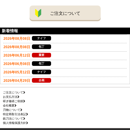
ご注文について
新着情報
ご注文について
お支払方法
研ぎ修繕ご依頼
会社概要
刃物について
特定商取引法表記
銃刀法について
個人情報保護方針