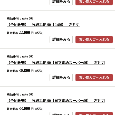
詳細をみる
買い物カゴへ入れる
商品番号：take-003
【予約販売】 竹細工鉈 90【白鋼】 左片刃
22,000
販売価格
円（税込）
詳細をみる
買い物カゴへ入れる
商品番号：take-005
【予約販売】 竹細工鉈 90【日立青紙スーパー鋼】 右片刃
30,800
販売価格
円（税込）
詳細をみる
買い物カゴへ入れる
商品番号：take-006
【予約販売】 竹細工鉈 90【日立青紙スーパー鋼】 左片刃
33,000
販売価格
円（税込）