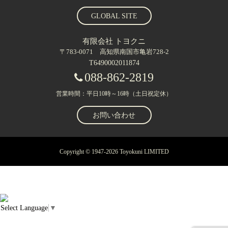
GLOBAL SITE
有限会社 トヨクニ
〒783-0071 高知県南国市亀岩728-2
T6490002011874
088-862-2819
営業時間：平日10時～16時（土日祝定休）
お問い合わせ
Copyright © 1947-2026 Toyokuni LIMITED
Select Language
▼