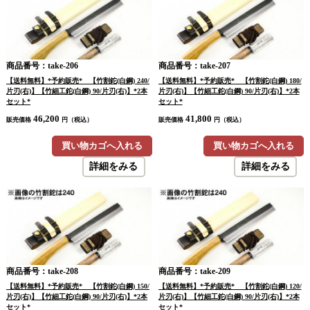
商品番号：take-206
商品番号：take-207
【送料無料】*予約販売* 【竹割鉈(白鋼) 240/
【送料無料】*予約販売* 【竹割鉈(白鋼) 180/
片刃(右)】【竹細工鉈(白鋼) 90/片刃(右)】*2本
片刃(右)】【竹細工鉈(白鋼) 90/片刃(右)】*2本
セット*
セット*
46,200
41,800
販売価格
円（税込）
販売価格
円（税込）
買い物カゴへ入れる
買い物カゴへ入れる
詳細をみる
詳細をみる
商品番号：take-208
商品番号：take-209
【送料無料】*予約販売* 【竹割鉈(白鋼) 150/
【送料無料】*予約販売* 【竹割鉈(白鋼) 120/
片刃(右)】【竹細工鉈(白鋼) 90/片刃(右)】*2本
片刃(右)】【竹細工鉈(白鋼) 90/片刃(右)】*2本
セット*
セット*