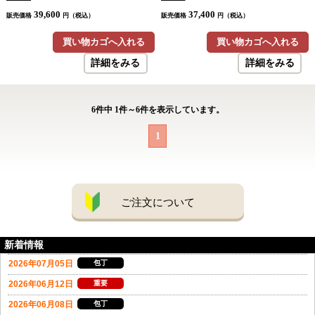
39,600
37,400
販売価格
円（税込）
販売価格
円（税込）
買い物カゴへ入れる
買い物カゴへ入れる
詳細をみる
詳細をみる
6
件中
1
件～
6
件を表示しています。
1
ご注文について
新着情報