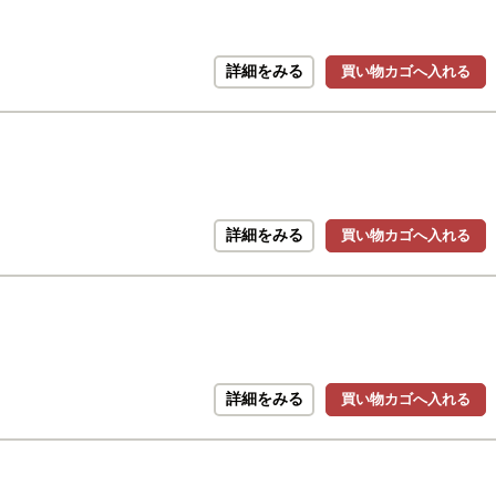
詳細をみる
買い物カゴへ入れる
詳細をみる
買い物カゴへ入れる
詳細をみる
買い物カゴへ入れる