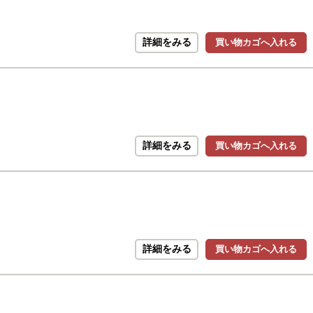
詳細をみる
買い物カゴへ入れる
詳細をみる
買い物カゴへ入れる
詳細をみる
買い物カゴへ入れる