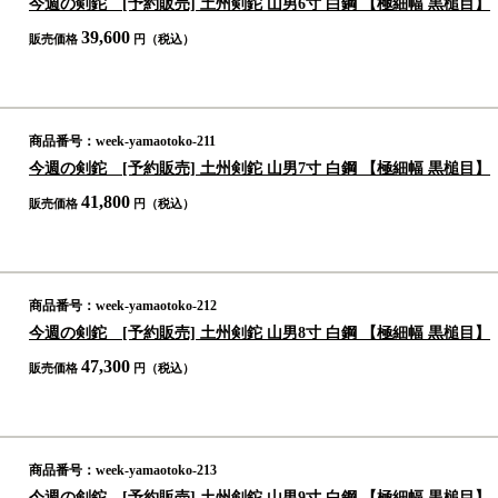
今週の剣鉈 [予約販売] 土州剣鉈 山男6寸 白鋼 【極細幅 黒槌目】
39,600
販売価格
円（税込）
商品番号：week-yamaotoko-211
今週の剣鉈 [予約販売] 土州剣鉈 山男7寸 白鋼 【極細幅 黒槌目】
41,800
販売価格
円（税込）
商品番号：week-yamaotoko-212
今週の剣鉈 [予約販売] 土州剣鉈 山男8寸 白鋼 【極細幅 黒槌目】
47,300
販売価格
円（税込）
商品番号：week-yamaotoko-213
今週の剣鉈 [予約販売] 土州剣鉈 山男9寸 白鋼 【極細幅 黒槌目】