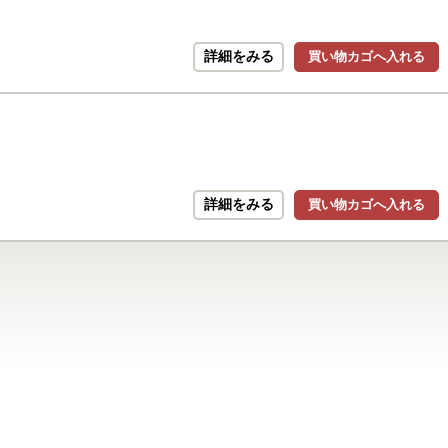
詳細をみる
買い物カゴへ入れる
詳細をみる
買い物カゴへ入れる