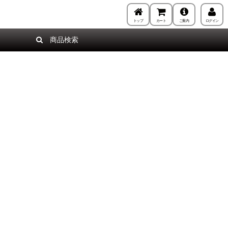
トップ
カート
ご案内
ログイン
商品検索