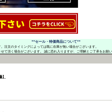
**セール・特価商品について**
す。注文のタイミングによっては既に在庫が無い場合がございます。
させて頂く場合がございます。 誠に恐れ入りますが、ご理解とご了承をお願
曇】