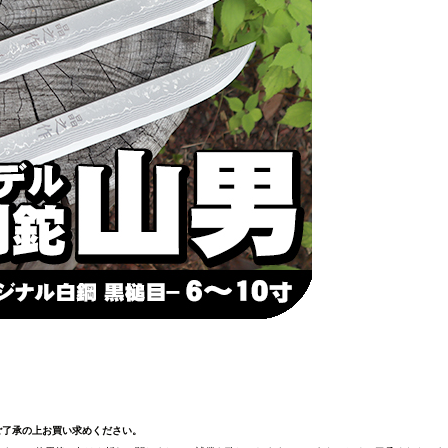
ご了承の上お買い求めください。