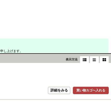
い申し上げます。
表示方法
詳細をみる
買い物カゴへ入れる