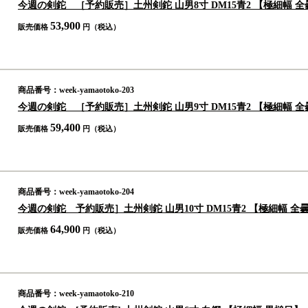
今週の剣鉈 ［予約販売］土州剣鉈 山男8寸 DM15青2 【極細幅 全
53,900
販売価格
円（税込）
商品番号：week-yamaotoko-203
今週の剣鉈 ［予約販売］土州剣鉈 山男9寸 DM15青2 【極細幅 全
59,400
販売価格
円（税込）
商品番号：week-yamaotoko-204
今週の剣鉈 予約販売］土州剣鉈 山男10寸 DM15青2 【極細幅 全
64,900
販売価格
円（税込）
商品番号：week-yamaotoko-210