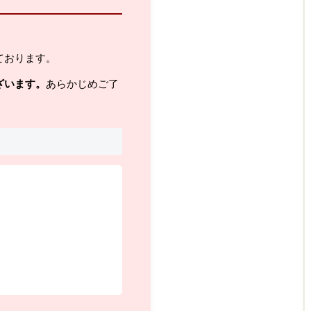
ております。
ざいます。
あらかじめご了