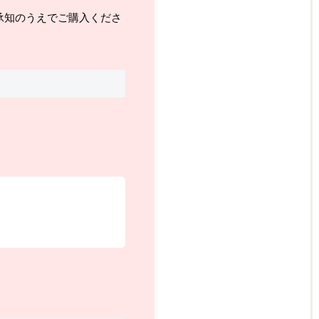
承知のうえでご購入くださ