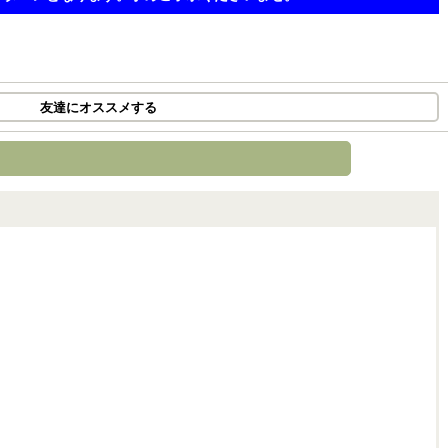
友達にオススメする