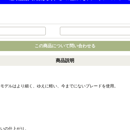
この商品について問い合わせる
商品説明
細モデルはより細く、ゆえに軽い、今までにないブレードを使用。
。
合いの仕上がり。