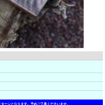
リターンとなります。予めご了承くださいませ。