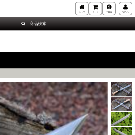
トップ
カート
ご案内
ログイン
商品検索