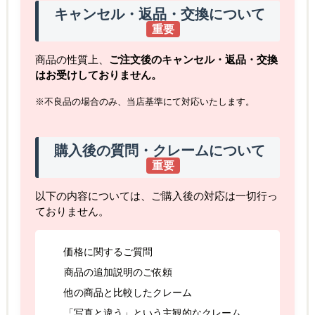
キャンセル・返品・交換について
重要
商品の性質上、
ご注文後のキャンセル・返品・交換
はお受けしておりません。
※不良品の場合のみ、当店基準にて対応いたします。
購入後の質問・クレームについて
重要
以下の内容については、ご購入後の対応は一切行っ
ておりません。
価格に関するご質問
商品の追加説明のご依頼
他の商品と比較したクレーム
「写真と違う」という主観的なクレーム