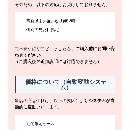
そのため、以下の対応はお受けしておりません。
写真以上の細かな状態説明
個別の見た目指定
ご不安な点がございましたら、
ご購入前にお問い合
わせください。
（ご購入後の追加説明には対応できません）
価格について（自動変動システ
ム）
当店の商品価格は、以下の要因により
システムが自
動的に変動
いたします。
期間限定セール