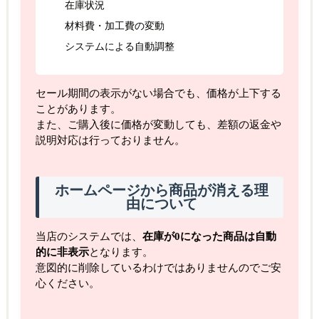
在庫状況
材料費・加工費の変動
システムによる自動調整
セール期間の表示がない場合でも、価格が上下する
ことがあります。
また、ご購入後に価格が変動しても、差額の返金や
説明対応は行っておりません。
ホームページから商品が消える理
由について
当店のシステムでは、
在庫が0になった商品は自動
的に非表示
となります。
意図的に削除しているわけではありませんのでご安
心ください。