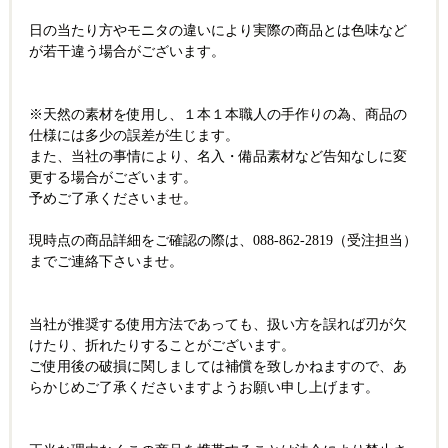
日の当たり方やモニタの違いにより実際の商品とは色味など
が若干違う場合がございます。
※天然の素材を使用し、１本１本職人の手作りの為、商品の
仕様には多少の誤差が生じます。
また、当社の事情により、名入・備品素材など告知なしに変
更する場合がございます。
予めご了承くださいませ。
現時点の商品詳細をご確認の際は、088-862-2819（受注担当）
までご連絡下さいませ。
当社が推奨する使用方法であっても、扱い方を誤れば刃が欠
けたり、折れたりすることがございます。
ご使用後の破損に関しましては補償を致しかねますので、あ
らかじめご了承くださいますようお願い申し上げます。