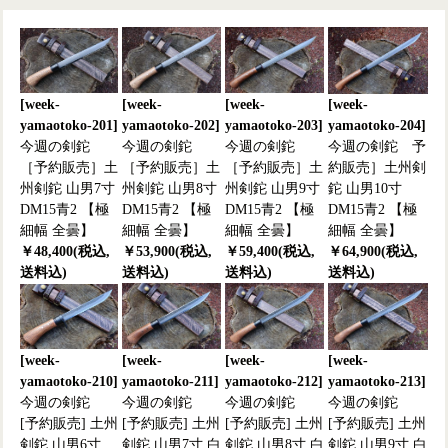
[week-
[week-
[week-
[week-
yamaotoko-201]
yamaotoko-202]
yamaotoko-203]
yamaotoko-204]
今週の剣鉈
今週の剣鉈
今週の剣鉈
今週の剣鉈 予
［予約販売］土
［予約販売］土
［予約販売］土
約販売］土州剣
州剣鉈 山男7寸
州剣鉈 山男8寸
州剣鉈 山男9寸
鉈 山男10寸
DM15青2 【極
DM15青2 【極
DM15青2 【極
DM15青2 【極
細幅 全曇】
細幅 全曇】
細幅 全曇】
細幅 全曇】
￥48,400(税込,
￥53,900(税込,
￥59,400(税込,
￥64,900(税込,
送料込)
送料込)
送料込)
送料込)
[week-
[week-
[week-
[week-
yamaotoko-210]
yamaotoko-211]
yamaotoko-212]
yamaotoko-213]
今週の剣鉈
今週の剣鉈
今週の剣鉈
今週の剣鉈
[予約販売] 土州
[予約販売] 土州
[予約販売] 土州
[予約販売] 土州
剣鉈 山男6寸
剣鉈 山男7寸 白
剣鉈 山男8寸 白
剣鉈 山男9寸 白