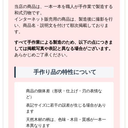
当店の商品は、一本一本を職人が手作業で製造する
和式刃物です。
インターネット販売用の商品は、製造後に撮影を行
い、商品名・説明文を付けて順次掲載しておりま
す。
すべて手作業による製造のため、以下の点につきま
しては掲載写真や表記と異なる場合がございます。
あらかじめご了承ください。
手作り品の特性について
商品の個体差（形状・仕上げ・刃の表情な
ど）
表記サイズに若干の誤差が生じる場合があり
ます
天然木材の柄は、色味・木目・質感が一本一
本異なります