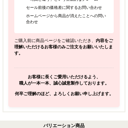
セール前後の価格差に関するお問い合わせ
ホームページから商品が消えたことへの問い
合わせ
ご購入前に商品ページをご確認いただき、
内容をご
理解いただけるお客様のみご注文をお願いいたしま
す。
お客様に長くご愛用いただけるよう、
職人が一本一本、誠心誠意製作しております。
何卒ご理解のほど、よろしくお願い申し上げます。
バリエーション商品