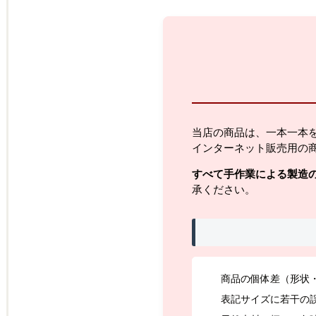
当店の商品は、一本一本
インターネット販売用の
すべて手作業による製造
承ください。
商品の個体差（形状
表記サイズに若干の