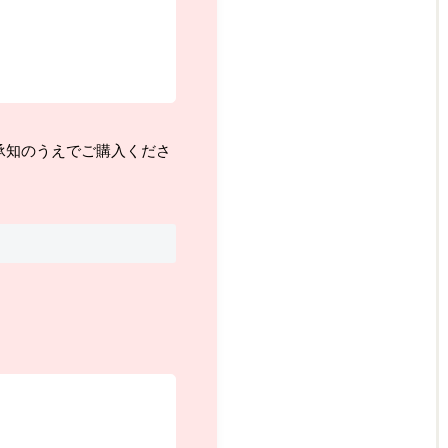
承知のうえでご購入くださ