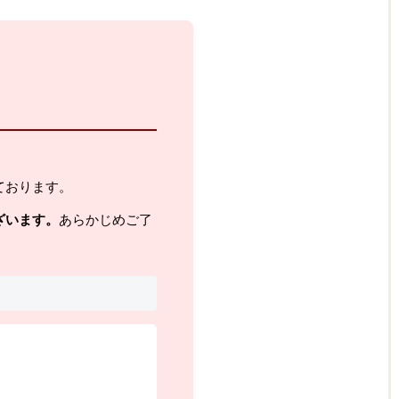
ております。
ざいます。
あらかじめご了