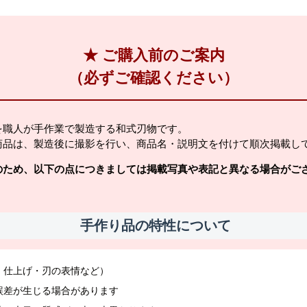
★ ご購入前のご案内
（必ずご確認ください）
を職人が手作業で製造する和式刃物です。
商品は、製造後に撮影を行い、商品名・説明文を付けて順次掲載し
のため、以下の点につきましては掲載写真や表記と異なる場合がご
手作り品の特性について
・仕上げ・刃の表情など）
誤差が生じる場合があります