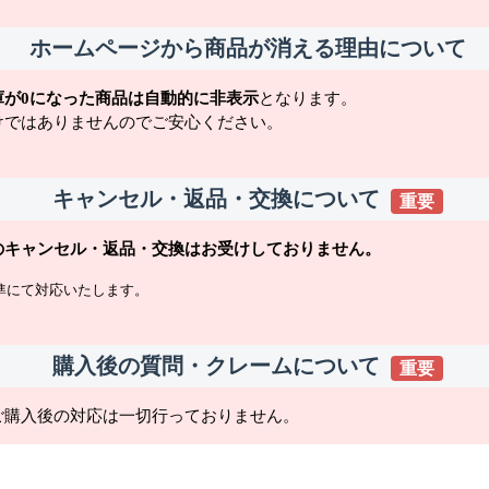
ホームページから商品が消える理由について
庫が0になった商品は自動的に非表示
となります。
けではありませんのでご安心ください。
キャンセル・返品・交換について
重要
のキャンセル・返品・交換はお受けしておりません。
準にて対応いたします。
購入後の質問・クレームについて
重要
ご購入後の対応は一切行っておりません。