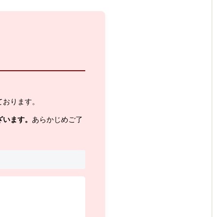
ております。
ざいます。
あらかじめご了