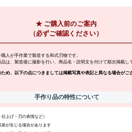
★ ご購入前のご案内
（必ずご確認ください）
を職人が手作業で製造する和式刃物です。
商品は、製造後に撮影を行い、商品名・説明文を付けて順次掲載し
のため、以下の点につきましては掲載写真や表記と異なる場合がご
手作り品の特性について
・仕上げ・刃の表情など）
誤差が生じる場合があります