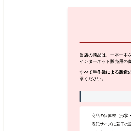
当店の商品は、一本一本
インターネット販売用の
すべて手作業による製造
承ください。
商品の個体差（形状
表記サイズに若干の