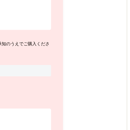
承知のうえでご購入くださ