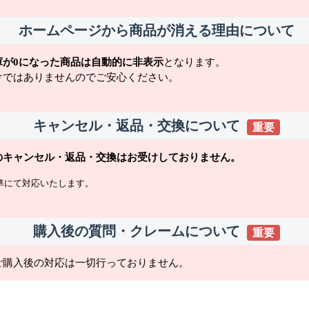
ホームページから商品が消える理由について
庫が0になった商品は自動的に非表示
となります。
けではありませんのでご安心ください。
キャンセル・返品・交換について
重要
のキャンセル・返品・交換はお受けしておりません。
準にて対応いたします。
購入後の質問・クレームについて
重要
ご購入後の対応は一切行っておりません。