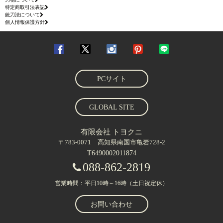
特定商取引法表記
銃刀法について
個人情報保護方針
PCサイト
GLOBAL SITE
有限会社 トヨクニ
〒783-0071 高知県南国市亀岩728-2
T6490002011874
088-862-2819
営業時間：平日10時～16時（土日祝定休）
お問い合わせ