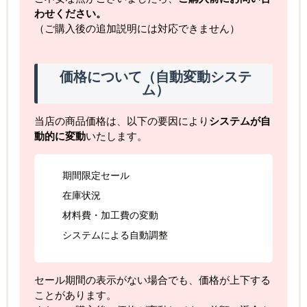
わせください。
（ご購入後の追加説明には対応できません）
価格について（自動変動システ
ム）
当店の商品価格は、以下の要因により
システムが自
動的に変動
いたします。
期間限定セール
在庫状況
材料費・加工費の変動
システムによる自動調整
セール期間の表示がない場合でも、価格が上下する
ことがあります。