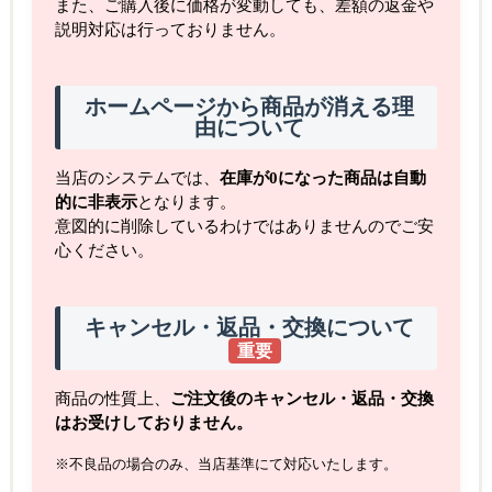
また、ご購入後に価格が変動しても、差額の返金や
説明対応は行っておりません。
ホームページから商品が消える理
由について
当店のシステムでは、
在庫が0になった商品は自動
的に非表示
となります。
意図的に削除しているわけではありませんのでご安
心ください。
キャンセル・返品・交換について
重要
商品の性質上、
ご注文後のキャンセル・返品・交換
はお受けしておりません。
※不良品の場合のみ、当店基準にて対応いたします。