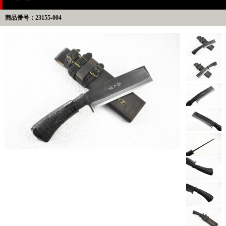
商品番号：23155-004