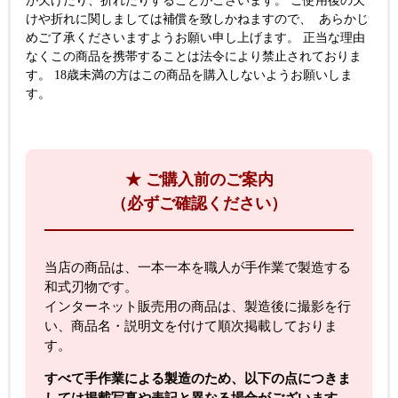
が欠けたり、折れたりすることがございます。 ご使用後の欠
けや折れに関しましては補償を致しかねますので、 あらかじ
めご了承くださいますようお願い申し上げます。 正当な理由
なくこの商品を携帯することは法令により禁止されておりま
す。 18歳未満の方はこの商品を購入しないようお願いしま
す。
★ ご購入前のご案内
（必ずご確認ください）
当店の商品は、一本一本を職人が手作業で製造する
和式刃物です。
インターネット販売用の商品は、製造後に撮影を行
い、商品名・説明文を付けて順次掲載しておりま
す。
すべて手作業による製造のため、以下の点につきま