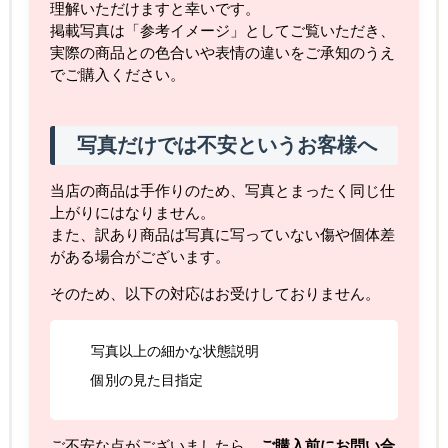
理解いただけますと幸いです。
掲載写真は「参考イメージ」としてご覧いただき、
実際の商品との色合いや表情の違いをご承知のうえ
でご購入ください。
写真だけでは不安というお客様へ
当店の商品は手作りのため、写真とまったく同じ仕
上がりにはなりません。
また、訳あり商品は写真に写っていない傷や個体差
がある場合がございます。
そのため、以下の対応はお受けしておりません。
写真以上の細かな状態説明
個別の見た目指定
ご不安な点がございましたら、
ご購入前にお問い合