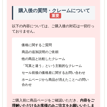
購入後の質問・クレームについて
重要
以下の内容については、ご購入後の対応は一切行っ
ておりません。
価格に関するご質問
商品の追加説明のご依頼
他の商品と比較したクレーム
「写真と違う」という主観的なクレーム
セール前後の価格差に関するお問い合わせ
ホームページから商品が消えたことへの問い
合わせ
ご購入前に商品ページをご確認いただき、
内容をご
理解いただけるお客様のみご注文をお願いいたしま