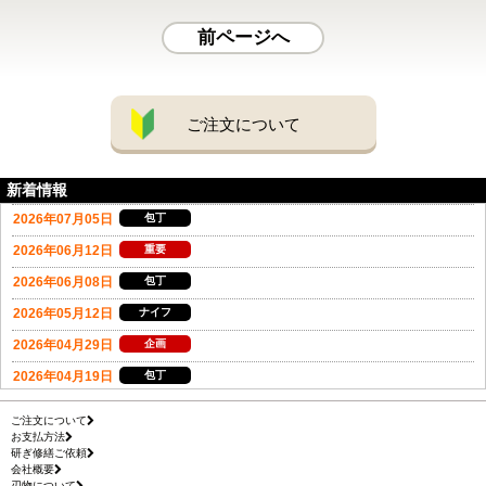
前ページへ
ご注文について
新着情報
ご注文について
お支払方法
研ぎ修繕ご依頼
会社概要
刃物について