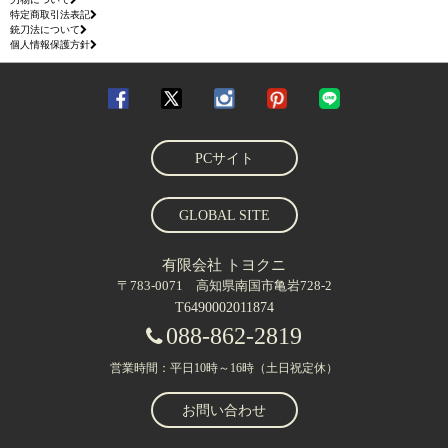
特定商取引法表記
銃刀法について
個人情報保護方針
PCサイト
GLOBAL SITE
有限会社 トヨクニ
〒783-0071 高知県南国市亀岩728-2
T6490002011874
088-862-2819
営業時間：平日10時～16時（土日祝定休）
お問い合わせ