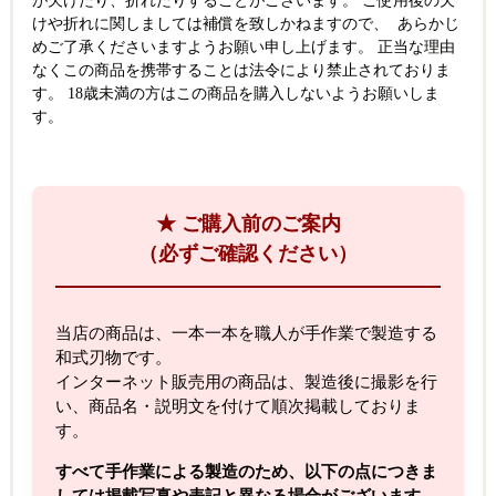
が欠けたり、折れたりすることがございます。 ご使用後の欠
けや折れに関しましては補償を致しかねますので、 あらかじ
めご了承くださいますようお願い申し上げます。 正当な理由
なくこの商品を携帯することは法令により禁止されておりま
す。 18歳未満の方はこの商品を購入しないようお願いしま
す。
★ ご購入前のご案内
（必ずご確認ください）
当店の商品は、一本一本を職人が手作業で製造する
和式刃物です。
インターネット販売用の商品は、製造後に撮影を行
い、商品名・説明文を付けて順次掲載しておりま
す。
すべて手作業による製造のため、以下の点につきま