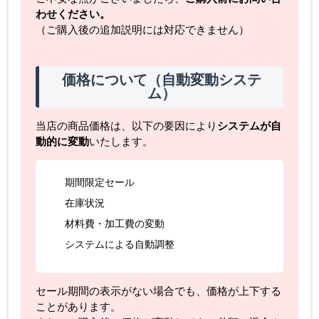
わせください。
（ご購入後の追加説明には対応できません）
価格について（自動変動システ
ム）
当店の商品価格は、以下の要因により
システムが自
動的に変動
いたします。
期間限定セール
在庫状況
材料費・加工費の変動
システムによる自動調整
セール期間の表示がない場合でも、価格が上下する
ことがあります。