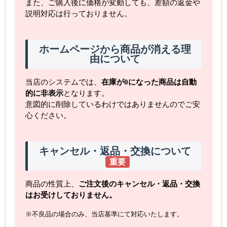
また、ご購入後に価格が変動しても、差額の返金や
説明対応は行っておりません。
ホームページから商品が消える理
由について
当店のシステムでは、
在庫が0になった商品は自動
的に非表示
となります。
意図的に削除しているわけではありませんのでご安
心ください。
キャンセル・返品・交換について
重要
商品の性質上、
ご注文後のキャンセル・返品・交換
はお受けしておりません。
※不良品の場合のみ、当店基準にて対応いたします。