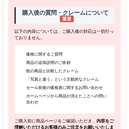
購入後の質問・クレームについて
重要
以下の内容については、ご購入後の対応は一切行っ
ておりません。
価格に関するご質問
商品の追加説明のご依頼
他の商品と比較したクレーム
「写真と違う」という主観的なクレーム
セール前後の価格差に関するお問い合わせ
ホームページから商品が消えたことへの問い
合わせ
ご購入前に商品ページをご確認いただき、
内容をご
理解いただけるお客様のみご注文をお願いいたしま