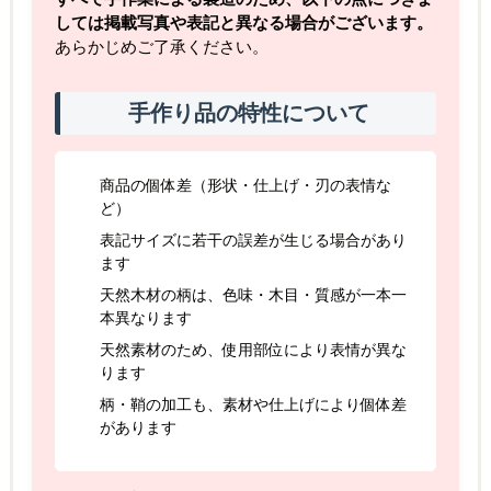
しては掲載写真や表記と異なる場合がございます。
あらかじめご了承ください。
手作り品の特性について
商品の個体差（形状・仕上げ・刃の表情な
ど）
表記サイズに若干の誤差が生じる場合があり
ます
天然木材の柄は、色味・木目・質感が一本一
本異なります
天然素材のため、使用部位により表情が異な
ります
柄・鞘の加工も、素材や仕上げにより個体差
があります