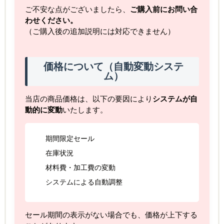
ご不安な点がございましたら、
ご購入前にお問い合
わせください。
（ご購入後の追加説明には対応できません）
価格について（自動変動システ
ム）
当店の商品価格は、以下の要因により
システムが自
動的に変動
いたします。
期間限定セール
在庫状況
材料費・加工費の変動
システムによる自動調整
セール期間の表示がない場合でも、価格が上下する