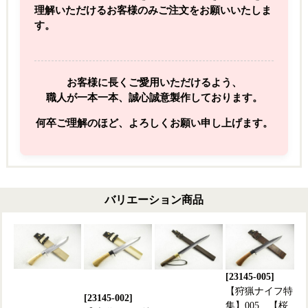
理解いただけるお客様のみご注文をお願いいたしま
す。
お客様に長くご愛用いただけるよう、
職人が一本一本、誠心誠意製作しております。
何卒ご理解のほど、よろしくお願い申し上げます。
バリエーション商品
[23145-005]
【狩猟ナイフ特
[23145-002]
集】005 【桜