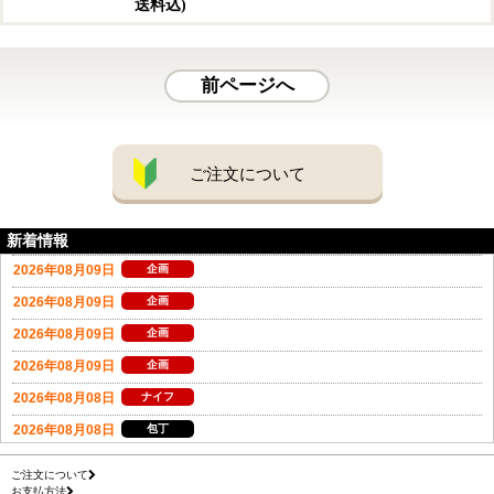
送料込)
前ページへ
ご注文について
新着情報
ご注文について
お支払方法