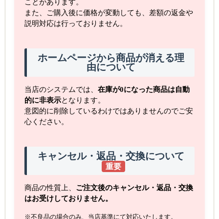
ことがあります。
また、ご購入後に価格が変動しても、差額の返金や
説明対応は行っておりません。
ホームページから商品が消える理
由について
当店のシステムでは、
在庫が0になった商品は自動
的に非表示
となります。
意図的に削除しているわけではありませんのでご安
心ください。
キャンセル・返品・交換について
重要
商品の性質上、
ご注文後のキャンセル・返品・交換
はお受けしておりません。
※不良品の場合のみ、当店基準にて対応いたします。