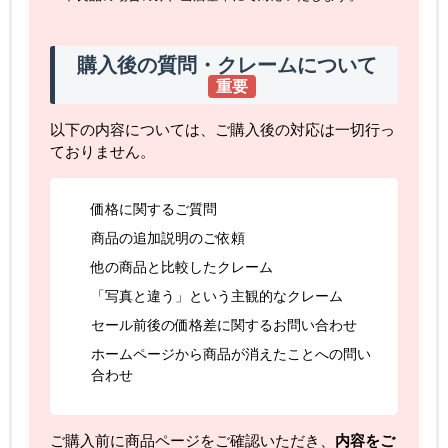
購入後の質問・クレームについて
重要
以下の内容については、ご購入後の対応は一切行っ
ておりません。
価格に関するご質問
商品の追加説明のご依頼
他の商品と比較したクレーム
「写真と違う」という主観的なクレーム
セール前後の価格差に関するお問い合わせ
ホームページから商品が消えたことへの問い
合わせ
ご購入前に商品ページをご確認いただき、
内容をご