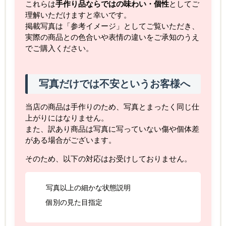
これらは
手作り品ならではの味わい・個性
としてご
理解いただけますと幸いです。
掲載写真は「参考イメージ」としてご覧いただき、
実際の商品との色合いや表情の違いをご承知のうえ
でご購入ください。
写真だけでは不安というお客様へ
当店の商品は手作りのため、写真とまったく同じ仕
上がりにはなりません。
また、訳あり商品は写真に写っていない傷や個体差
がある場合がございます。
そのため、以下の対応はお受けしておりません。
写真以上の細かな状態説明
個別の見た目指定