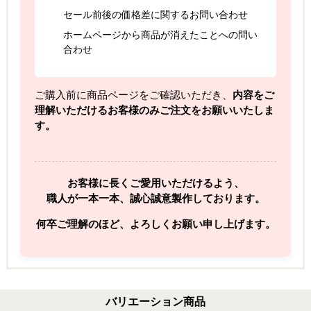
セール前後の価格差に関するお問い合わせ
ホームページから商品が消えたことへの問い
合わせ
ご購入前に商品ページをご確認いただき、
内容をご
理解いただけるお客様のみご注文をお願いいたしま
す。
お客様に長くご愛用いただけるよう、
職人が一本一本、誠心誠意製作しております。
何卒ご理解のほど、よろしくお願い申し上げます。
バリエーション商品