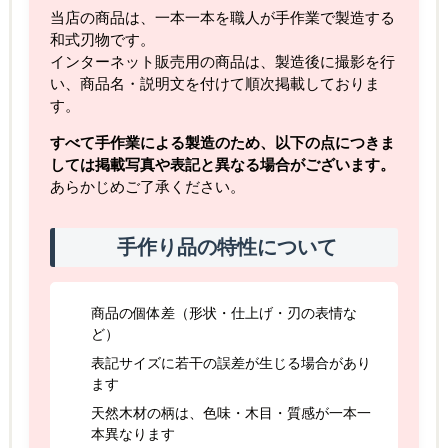
当店の商品は、一本一本を職人が手作業で製造する
和式刃物です。
インターネット販売用の商品は、製造後に撮影を行
い、商品名・説明文を付けて順次掲載しておりま
す。
すべて手作業による製造のため、以下の点につきま
しては掲載写真や表記と異なる場合がございます。
あらかじめご了承ください。
手作り品の特性について
商品の個体差（形状・仕上げ・刃の表情な
ど）
表記サイズに若干の誤差が生じる場合があり
ます
天然木材の柄は、色味・木目・質感が一本一
本異なります