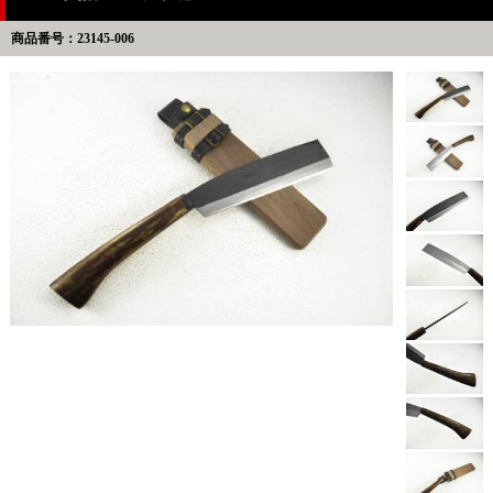
商品番号：23145-006