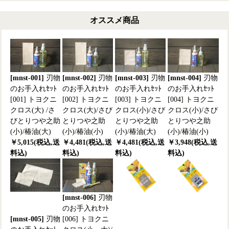
オススメ商品
[mnst-001]
刃物
[mnst-002]
刃物
[mnst-003]
刃物
[mnst-004]
刃物
のお手入れｾｯﾄ
のお手入れｾｯﾄ
のお手入れｾｯﾄ
のお手入れｾｯﾄ
[001] トヨクニ
[002] トヨクニ
[003] トヨクニ
[004] トヨクニ
クロス(大) /さ
クロス(大)/さび
クロス(小)/さび
クロス(小)/さび
びとりつや之助
とりつや之助
とりつや之助
とりつや之助
(小)/椿油(大)
(小)/椿油(小)
(小)/椿油(大)
(小)/椿油(小)
￥5,015(税込,送
￥4,481(税込,送
￥4,481(税込,送
￥3,948(税込,送
料込)
料込)
料込)
料込)
[mnst-006]
刃物
のお手入れｾｯﾄ
[mnst-005]
刃物
[006] トヨクニ