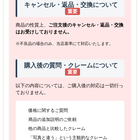
キャンセル・返品・交換について
重要
商品の性質上、
ご注文後のキャンセル・返品・交換
はお受けしておりません。
※不良品の場合のみ、当店基準にて対応いたします。
購入後の質問・クレームについて
重要
以下の内容については、ご購入後の対応は一切行っ
ておりません。
価格に関するご質問
商品の追加説明のご依頼
他の商品と比較したクレーム
「写真と違う」という主観的なクレーム