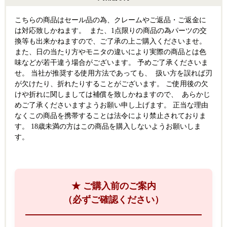
こちらの商品はセール品の為、クレームやご返品・ご返金に
は対応致しかねます。 また、1点限りの商品の為パーツの交
換等も出来かねますので、ご了承の上ご購入くださいませ。
また、日の当たり方やモニタの違いにより実際の商品とは色
味などが若干違う場合がございます。 予めご了承くださいま
せ。 当社が推奨する使用方法であっても、 扱い方を誤れば刃
が欠けたり、折れたりすることがございます。 ご使用後の欠
けや折れに関しましては補償を致しかねますので、 あらかじ
めご了承くださいますようお願い申し上げます。 正当な理由
なくこの商品を携帯することは法令により禁止されておりま
す。 18歳未満の方はこの商品を購入しないようお願いしま
す。
★ ご購入前のご案内
（必ずご確認ください）