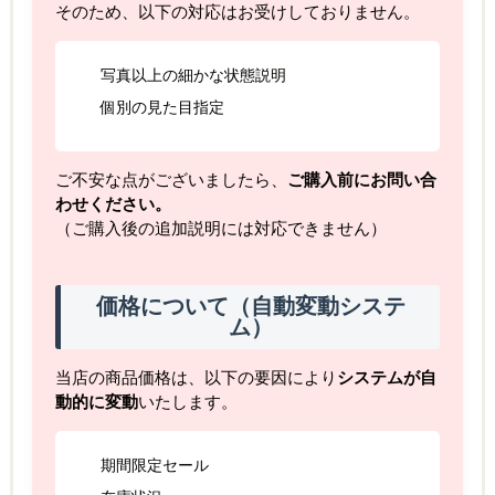
そのため、以下の対応はお受けしておりません。
写真以上の細かな状態説明
個別の見た目指定
ご不安な点がございましたら、
ご購入前にお問い合
わせください。
（ご購入後の追加説明には対応できません）
価格について（自動変動システ
ム）
当店の商品価格は、以下の要因により
システムが自
動的に変動
いたします。
期間限定セール