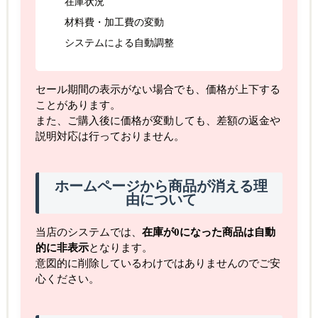
在庫状況
材料費・加工費の変動
システムによる自動調整
セール期間の表示がない場合でも、価格が上下する
ことがあります。
また、ご購入後に価格が変動しても、差額の返金や
説明対応は行っておりません。
ホームページから商品が消える理
由について
当店のシステムでは、
在庫が0になった商品は自動
的に非表示
となります。
意図的に削除しているわけではありませんのでご安
心ください。