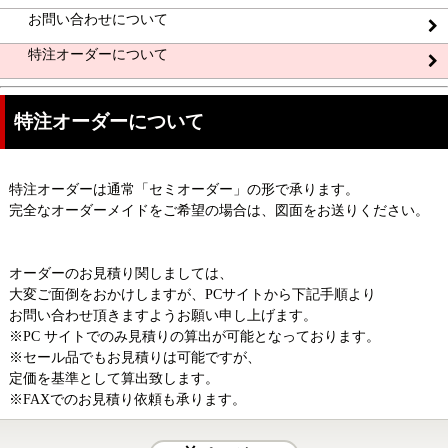
お問い合わせについて
特注オーダーについて
特注オーダーについて
特注オーダーは通常「セミオーダー」の形で承ります。
完全なオーダーメイドをご希望の場合は、図面をお送りください。
オーダーのお見積り関しましては、
大変ご面倒をおかけしますが、PCサイトから下記手順より
お問い合わせ頂きますようお願い申し上げます。
※PC サイトでのみ見積りの算出が可能となっております。
※セール品でもお見積りは可能ですが、
定価を基準として算出致します。
※FAXでのお見積り依頼も承ります。