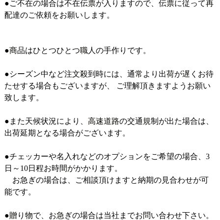
●ご不在の場合は不在伝票が入りますので、伝票に従って再
配達のご依頼をお願いします。
●商品はひとつひとつ職人の手作りです。
●シーズン中など注文殺到時には、通常より出荷が遅くお待
たせする場合もございますが、 ご理解頂きますようお願い
致します。
●また天候状況により、高速道路の交通規制が出た場合は、
出荷延期となる場合がございます。
●チェッカーや名入れなどのオプションをご希望の場合、3
日～10日程お時間がかかります。
お急ぎの場合は、ご相談頂けますと納期の見合わせが可
能です。
●贈り物で、お急ぎの場合は当社までお問い合わせ下さい。