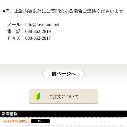
●尚、上記内容以外にご質問のある場合ご連絡くださいませ
メール：
info@toyokuni.net
電 話：088-862-2819
ＦＡＸ：088-862-2817
前ページへ
ご注文について
新着情報