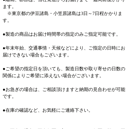
ます。
※東京都の伊豆諸島・小笠原諸島は3日～7日程かかりま
す。
●製造の商品はお届け時間帯の指定のみご指定可能です。
●年末年始、交通事情・天候などにより、ご指定の日時にお
届けできない場合もございます。
●ご希望の指定日を頂いても、製造日数や取り寄せの日数の
関係によりご希望に添えない場合がございます。
●お急ぎの場合は、ご相談頂けますと納期の見合わせが可能
です。
●在庫の確認など、お気軽にご連絡下さい。