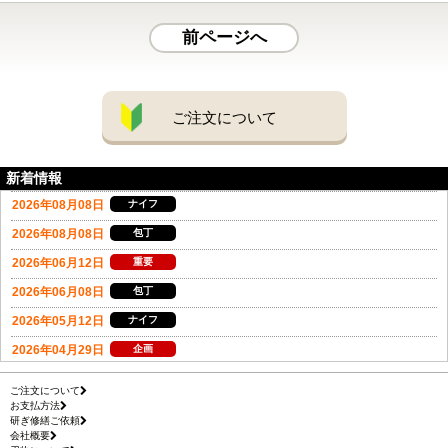
前ページへ
ご注文について
新着情報
ご注文について
お支払方法
研ぎ修繕ご依頼
会社概要