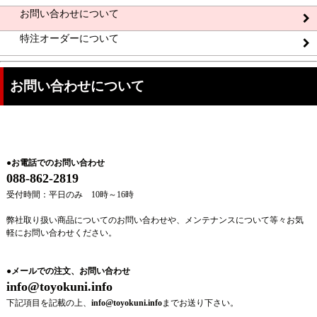
お問い合わせについて
特注オーダーについて
お問い合わせについて
●お電話でのお問い合わせ
088-862-2819
受付時間：平日のみ 10時～16時
弊社取り扱い商品についてのお問い合わせや、メンテナンスについて等々お気
軽にお問い合わせください。
●
メールでの注文、お問い合わせ
info@toyokuni.info
下記項目を記載の上、
info@toyokuni.info
までお送り下さい。