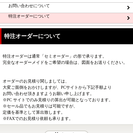
お問い合わせについて
特注オーダーについて
特注オーダーについて
特注オーダーは通常「セミオーダー」の形で承ります。
完全なオーダーメイドをご希望の場合は、図面をお送りください。
オーダーのお見積り関しましては、
大変ご面倒をおかけしますが、PCサイトから下記手順より
お問い合わせ頂きますようお願い申し上げます。
※PC サイトでのみ見積りの算出が可能となっております。
※セール品でもお見積りは可能ですが、
定価を基準として算出致します。
※FAXでのお見積り依頼も承ります。