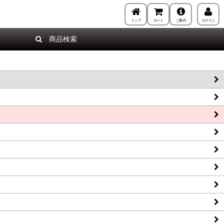
トップ
カート
ご案内
ログイン
商品検索