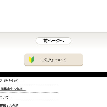
前ページへ
ご注文について