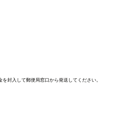
金を封入して郵便局窓口から発送してください。