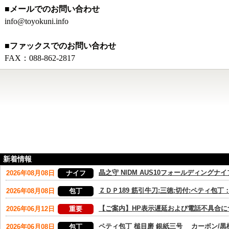
■メールでのお問い合わせ
info@toyokuni.info
■ファックスでのお問い合わせ
FAX：088-862-2817
新着情報