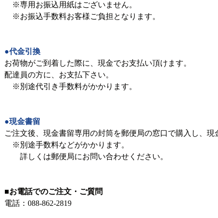
※専用お振込用紙はございません。
※お振込手数料お客様ご負担となります。
●代金引換
お荷物がご到着した際に、現金でお支払い頂けます。
配達員の方に、お支払下さい。
※別途代引き手数料がかかります。
●現金書留
ご注文後、現金書留専用の封筒を郵便局の窓口で購入し、現
※別途手数料などがかかります。
詳しくは郵便局にお問い合わせください。
■お電話でのご注文・ご質問
電話：
088-862-2819