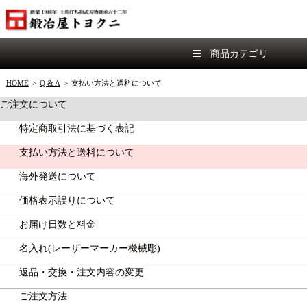
商品カテゴリ
HOME
>
Q & A
>
支払い方法と送料について
ご注文について
特定商取引法に基づく表記
支払い方法と送料について
海外発送について
価格表示誤りについて
お届け日数と料金
名入れ(レーザーマーカー機械彫)
返品・交換・注文内容の変更
ご注文方法