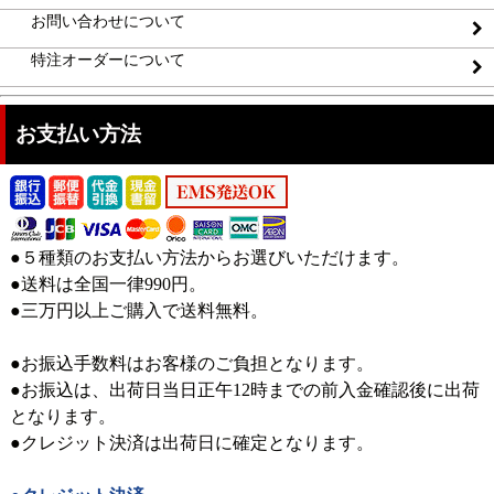
お問い合わせについて
特注オーダーについて
お支払い方法
●５種類のお支払い方法からお選びいただけます。
●送料は全国一律990円。
●三万円以上ご購入で送料無料。
●お振込手数料はお客様のご負担となります。
●お振込は、出荷日当日正午12時までの前入金確認後に出荷
となります。
●クレジット決済は出荷日に確定となります。