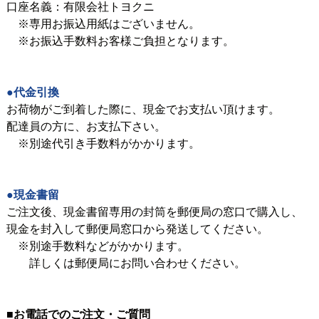
口座名義：有限会社トヨクニ
※専用お振込用紙はございません。
※お振込手数料お客様ご負担となります。
●代金引換
お荷物がご到着した際に、現金でお支払い頂けます。
配達員の方に、お支払下さい。
※別途代引き手数料がかかります。
●現金書留
ご注文後、現金書留専用の封筒を郵便局の窓口で購入し、
現金を封入して郵便局窓口から発送してください。
※別途手数料などがかかります。
詳しくは郵便局にお問い合わせください。
■お電話でのご注文・ご質問