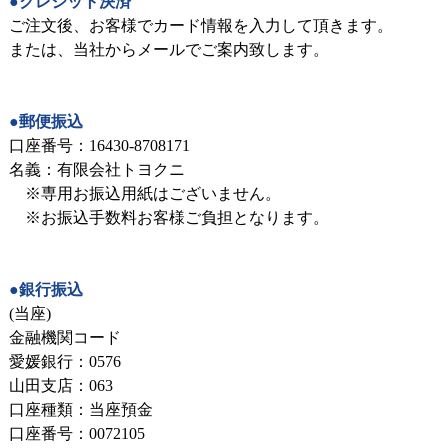
●クレジット決済
ご注文後、お客様でカード情報を入力して頂きます。
または、当社からメールでご案内致します。
●郵便振込
口座番号：16430-8708171
名義：有限会社トヨクニ
※専用お振込用紙はございません。
※お振込手数料お客様ご負担となります。
●銀行振込
(当座)
金融機関コード
愛媛銀行：0576
山田支店：063
口座種類：当座預金
口座番号：0072105