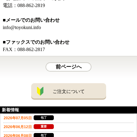
電話：
088-862-2819
■メールでのお問い合わせ
info@toyokuni.info
■ファックスでのお問い合わせ
FAX：088-862-2817
前ページへ
ご注文について
新着情報