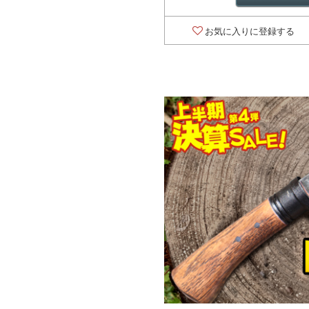
お気に入りに登録する