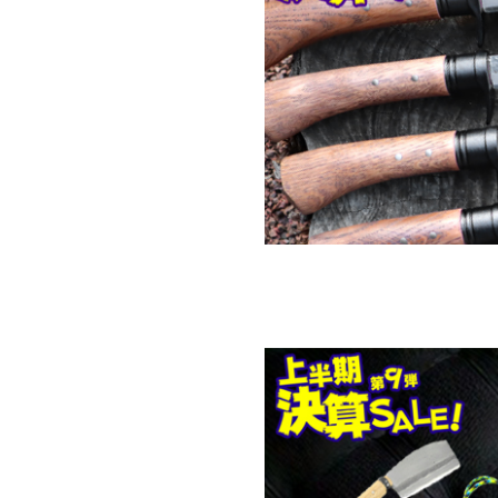
対象の商品が存在