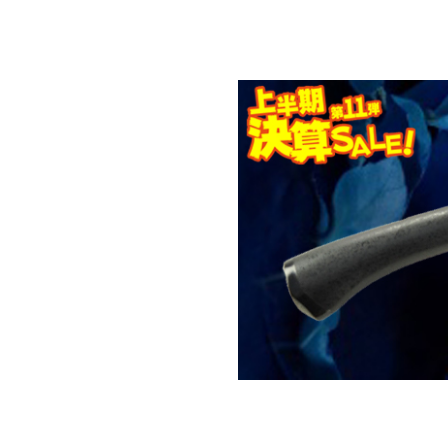
せんでした。
対象の商品が存在
せんでした。