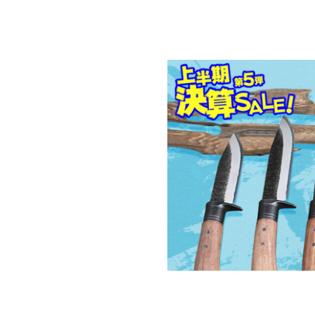
対象の商品が存在
対象の商品が存在