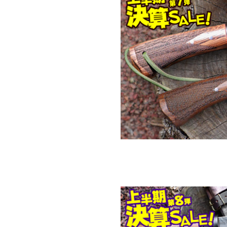
対象の商品が存在