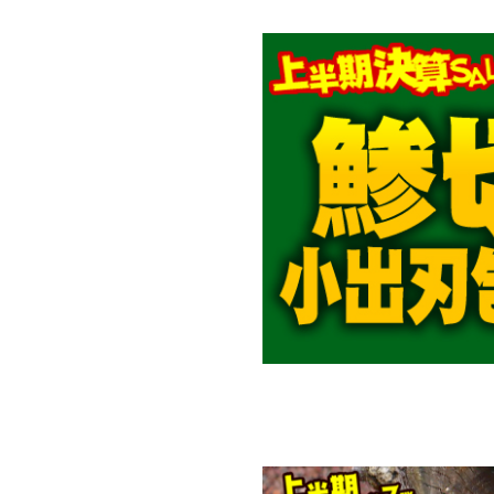
対象の商品が存在