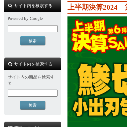
サイト内を検索する
上半期決算2024
Powered by Google
サイト内を検索する
サイト内の商品を検索す
る