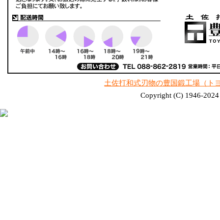
土佐打和式刃物の豊国鍛工場（ト
Copyright (C) 1946-2024 