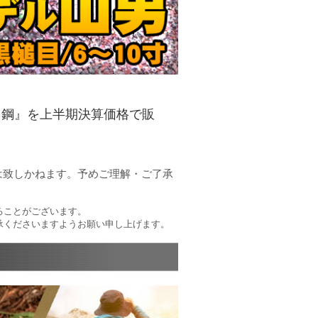
白鋼』を上半期決算価格で販
は致しかねます。予めご理解・ご了承
ることがございます。
承くださいますようお願い申し上げます。