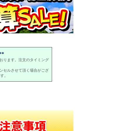
*
おります。注文のタイミング
ンセルさせて頂く場合がござ
ます。