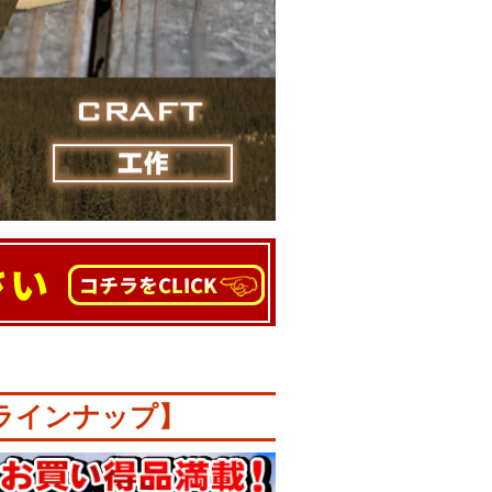
【ラインナップ】