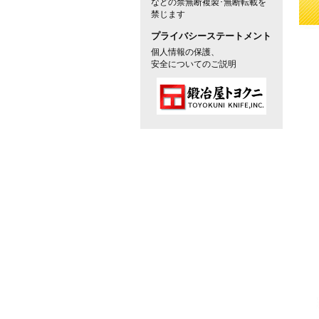
などの禁無断複製･無断転載を
禁じます
プライバシーステートメント
個人情報の保護、
安全についてのご説明