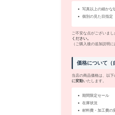
写真以上の細かな
個別の見た目指定
ご不安な点がございまし
ください。
（ご購入後の追加説明に
価格について（
当店の商品価格は、以下
に変動
いたします。
期間限定セール
在庫状況
材料費・加工費の