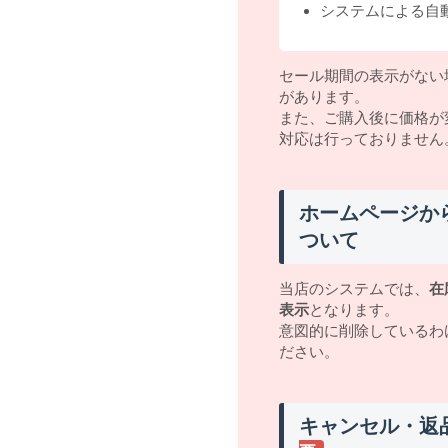
システムによる自
セール期間の表示がない
があります。
また、ご購入後に価格が
対応は行っておりません
ホームページか
ついて
当店のシステムでは、
在
表示
となります。
意図的に削除しているわ
ださい。
キャンセル・返