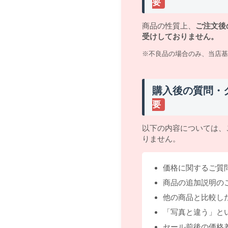
要
商品の性質上、
ご注文後
受けしておりません。
※不良品の場合のみ、当店基
購入後の質問・
要
以下の内容については、
りません。
価格に関するご質
商品の追加説明の
他の商品と比較し
「写真と違う」と
セール前後の価格