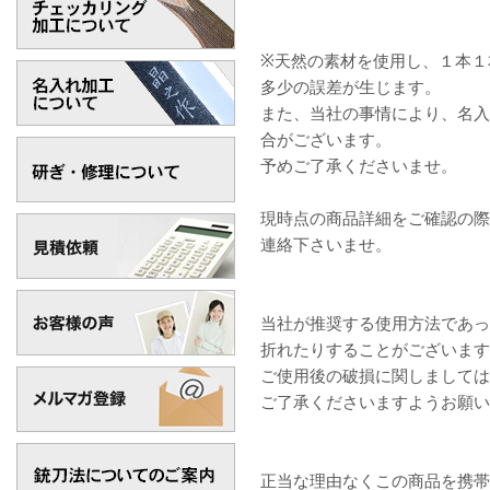
※天然の素材を使用し、１本１
多少の誤差が生じます。
また、当社の事情により、名入
合がございます。
予めご了承くださいませ。
現時点の商品詳細をご確認の際は、
連絡下さいませ。
当社が推奨する使用方法であっ
折れたりすることがございます
ご使用後の破損に関しましては
ご了承くださいますようお願い
正当な理由なくこの商品を携帯