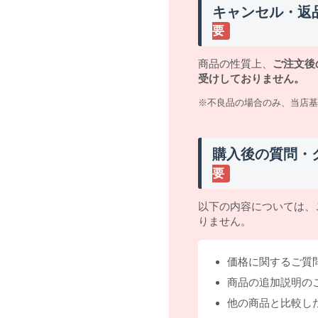
キャンセル・返
要
商品の性質上、
ご注文後
受けしておりません。
※不良品の場合のみ、当店基
購入後の質問・
要
以下の内容については、
りません。
価格に関するご質
商品の追加説明の
他の商品と比較し