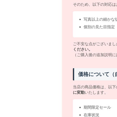
そのため、以下の対応は
写真以上の細かな
個別の見た目指定
ご不安な点がございまし
ください。
（ご購入後の追加説明に
価格について（
当店の商品価格は、以下
に変動
いたします。
期間限定セール
在庫状況