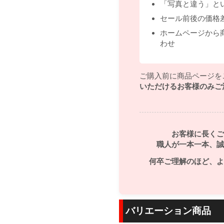
「写真と違う」と
セール前後の価格
ホームページから
わせ
ご購入前に商品ページを
いただけるお客様のみご
お客様に長くご
職人が一本一本、誠
何卒ご理解のほど、よ
バリエーション商品