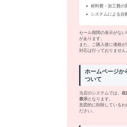
材料費・加工費の
システムによる自
セール期間の表示がない
があります。
また、ご購入後に価格が
対応は行っておりません
ホームページか
ついて
当店のシステムでは、
在
表示
となります。
意図的に削除しているわ
ださい。