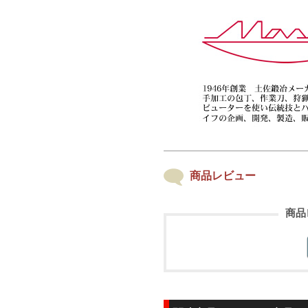
商品レビュー
商品