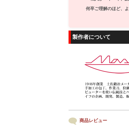
何卒ご理解のほど、よ
製作者について
商品レビュー