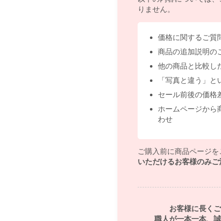
りません。
価格に関するご質
商品の追加説明の
他の商品と比較し
「写真と違う」と
セール前後の価格
ホームページから
わせ
ご購入前に商品ページを
いただけるお客様のみご
お客様に長くご
職人が一本一本、誠