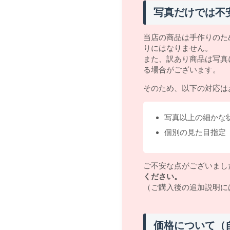
写真だけでは不
当店の商品は手作りのた
りにはなりません。
また、訳あり商品は写真
る場合がございます。
そのため、以下の対応は
写真以上の細かな
個別の見た目指定
ご不安な点がございまし
ください。
（ご購入後の追加説明に
価格について（