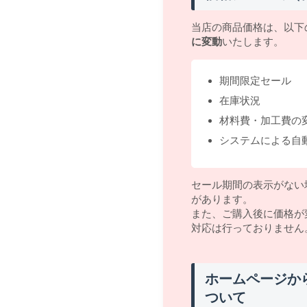
当店の商品価格は、以下
に変動
いたします。
期間限定セール
在庫状況
材料費・加工費の
システムによる自
セール期間の表示がない
があります。
また、ご購入後に価格が
対応は行っておりません
ホームページか
ついて