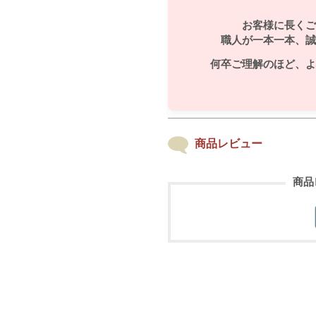
お客様に長くご
職人が一本一本、誠
何卒ご理解のほど、よ
商品レビュー
商品