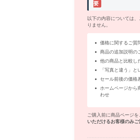
要
以下の内容については、
りません。
価格に関するご質
商品の追加説明の
他の商品と比較し
「写真と違う」と
セール前後の価格
ホームページから
わせ
ご購入前に商品ページを
いただけるお客様のみご