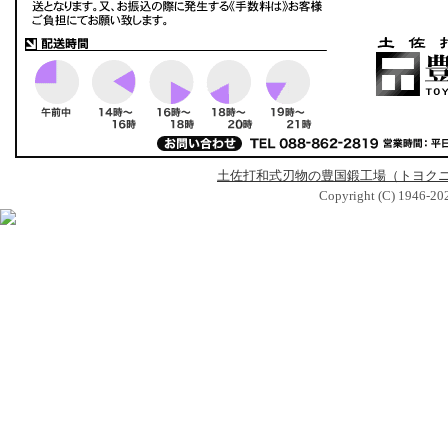
土佐打和式刃物の豊国鍛工場（トヨク
Copyright (C) 1946-2026