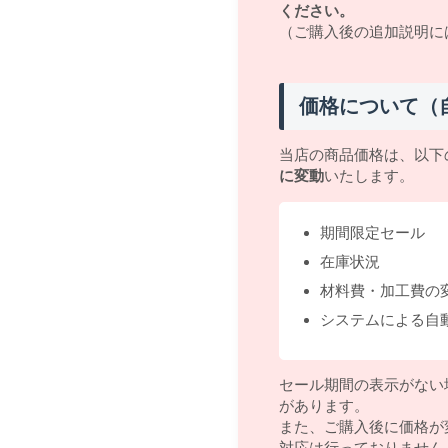
ください。
（ご購入後の追加説明に
価格について（
当店の商品価格は、以下
に変動
いたします。
期間限定セール
在庫状況
材料費・加工費の
システムによる自
セール期間の表示がない
があります。
また、ご購入後に価格が
対応は行っておりません