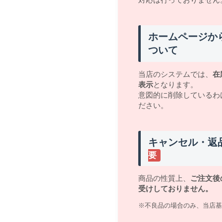
ホームページか
ついて
当店のシステムでは、
在
表示
となります。
意図的に削除しているわ
ださい。
キャンセル・返
要
商品の性質上、
ご注文後
受けしておりません。
※不良品の場合のみ、当店基