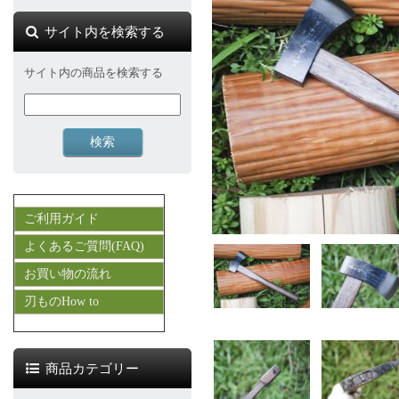
サイト内を検索する
サイト内の商品を検索する
ご利用ガイド
よくあるご質問(FAQ)
お買い物の流れ
刃ものHow to
商品カテゴリー