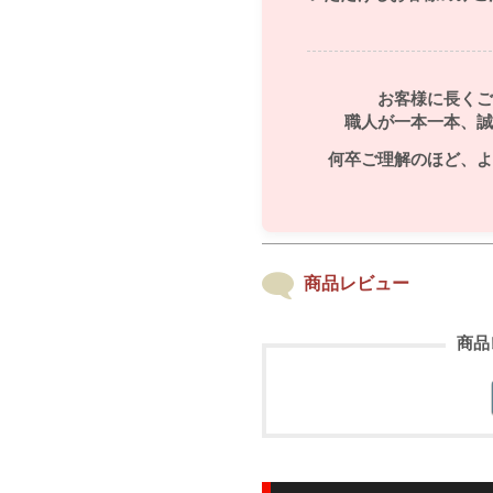
お客様に長くご
職人が一本一本、誠
何卒ご理解のほど、よ
商品レビュー
商品