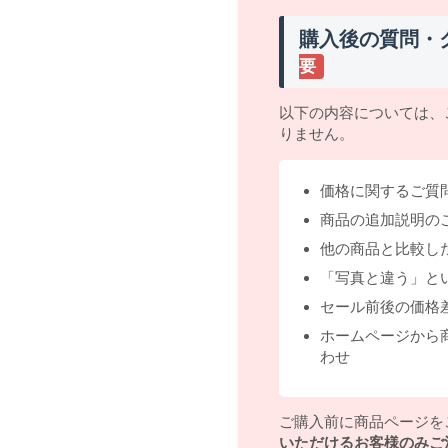
購入後の質問・
要
以下の内容については、
りません。
価格に関するご質
商品の追加説明の
他の商品と比較し
「写真と違う」と
セール前後の価格
ホームページから
わせ
ご購入前に商品ページを
いただけるお客様のみご