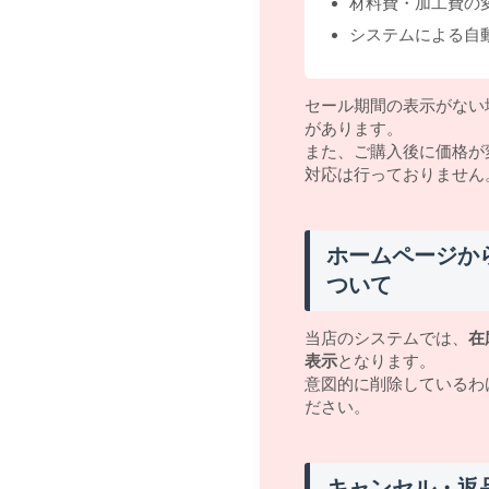
材料費・加工費の
システムによる自
セール期間の表示がない
があります。
また、ご購入後に価格が
対応は行っておりません
ホームページか
ついて
当店のシステムでは、
在
表示
となります。
意図的に削除しているわ
ださい。
キャンセル・返