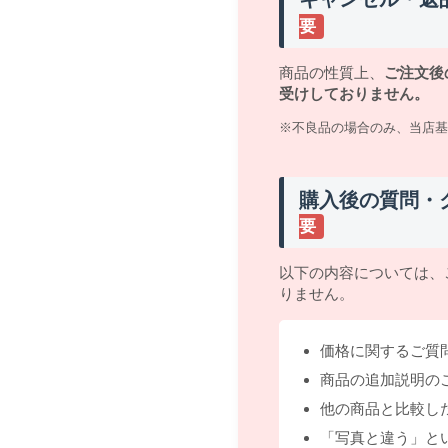
要
商品の性質上、
ご注文後
受けしておりません。
※不良品の場合のみ、当店基
購入後の質問・
要
以下の内容については、
りません。
価格に関するご質
商品の追加説明の
他の商品と比較し
「写真と違う」と