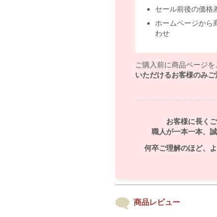
セール前後の価格
ホームページから
わせ
ご購入前に商品ページを
いただけるお客様のみご
お客様に長くご
職人が一本一本、誠
何卒ご理解のほど、よ
商品レビュー