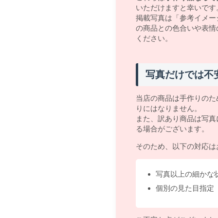
いただけますと幸いです
掲載写真は「参考イメー
の商品との色合いや表情
ください。
写真だけでは不
当店の商品は手作りのた
りにはなりません。
また、訳あり商品は写真
る場合がございます。
そのため、以下の対応は
写真以上の細かな
個別の見た目指定