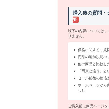
購入後の質問・
要
以下の内容については、
りません。
価格に関するご質
商品の追加説明の
他の商品と比較し
「写真と違う」と
セール前後の価格
ホームページから
わせ
ご購入前に商品ページを