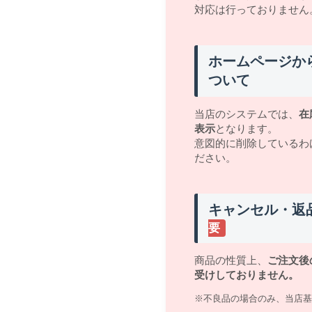
対応は行っておりません
ホームページか
ついて
当店のシステムでは、
在
表示
となります。
意図的に削除しているわ
ださい。
キャンセル・返
要
商品の性質上、
ご注文後
受けしておりません。
※不良品の場合のみ、当店基