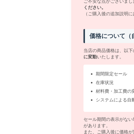
ご不安な点がございまし
ください。
（ご購入後の追加説明に
価格について（
当店の商品価格は、以下
に変動
いたします。
期間限定セール
在庫状況
材料費・加工費の
システムによる自
セール期間の表示がない
があります。
また、ご購入後に価格が