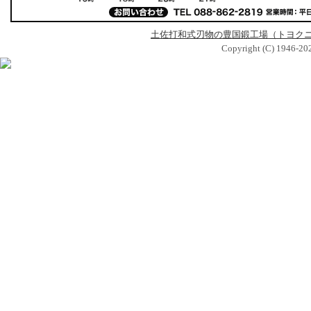
土佐打和式刃物の豊国鍛工場（トヨク
Copyright (C) 1946-2026