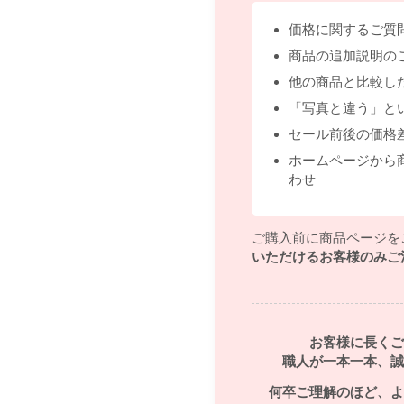
価格に関するご質
商品の追加説明の
他の商品と比較し
「写真と違う」と
セール前後の価格
ホームページから
わせ
ご購入前に商品ページを
いただけるお客様のみご
お客様に長くご
職人が一本一本、誠
何卒ご理解のほど、よ