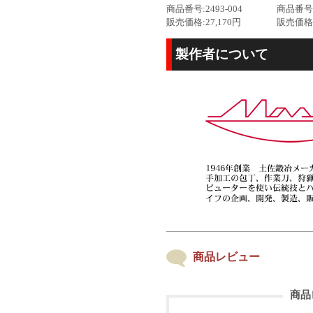
商品番号:2493-004
商品番号:2
販売価格:27,170円
販売価格:
製作者について
商品レビュー
商品