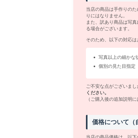
当店の商品は手作りのた
りにはなりません。
また、訳あり商品は写真
る場合がございます。
そのため、以下の対応は
写真以上の細かな
個別の見た目指定
ご不安な点がございまし
ください。
（ご購入後の追加説明に
価格について（
当店の商品価格は、以下