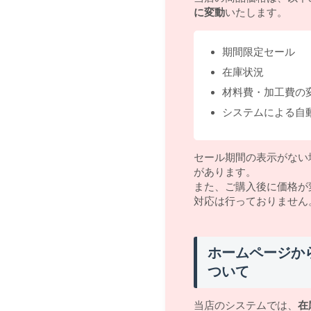
に変動
いたします。
期間限定セール
在庫状況
材料費・加工費の
システムによる自
セール期間の表示がない
があります。
また、ご購入後に価格が
対応は行っておりません
ホームページか
ついて
当店のシステムでは、
在